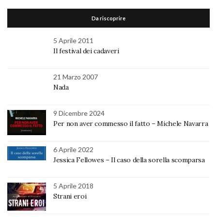
Da riscoprire
5 Aprile 2011
Il festival dei cadaveri
21 Marzo 2007
Nada
9 Dicembre 2024
Per non aver commesso il fatto – Michele Navarra
6 Aprile 2022
Jessica Fellowes – Il caso della sorella scomparsa
5 Aprile 2018
Strani eroi