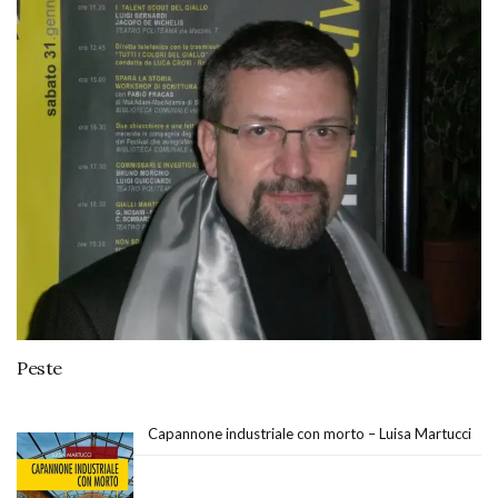
Peste
Capannone industriale con morto – Luisa Martucci