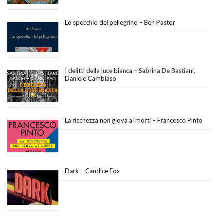
Lo specchio del pellegrino – Ben Pastor
I delitti della luce bianca – Sabrina De Bastiani,
Daniele Cambiaso
La ricchezza non giova ai morti – Francesco Pinto
Dark – Candice Fox