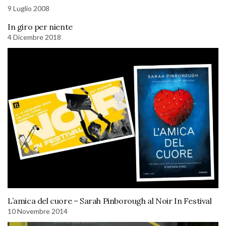
9 Luglio 2008
In giro per niente
4 Dicembre 2018
L’amica del cuore – Sarah Pinborough al Noir In Festival
10 Novembre 2014