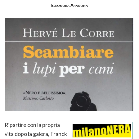
Eleonora Aragona
Ripartire con la propria
vita dopo la galera, Franck