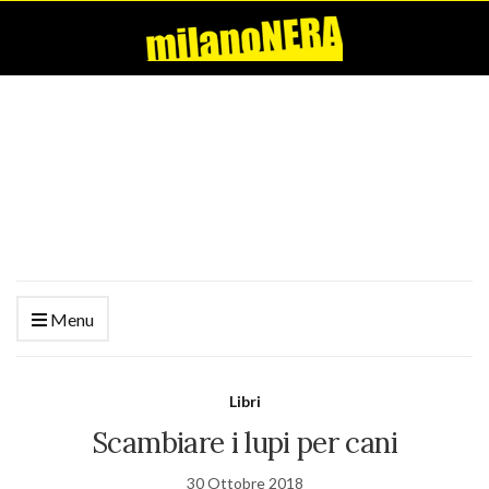
Menu
Libri
Scambiare i lupi per cani
30 Ottobre 2018