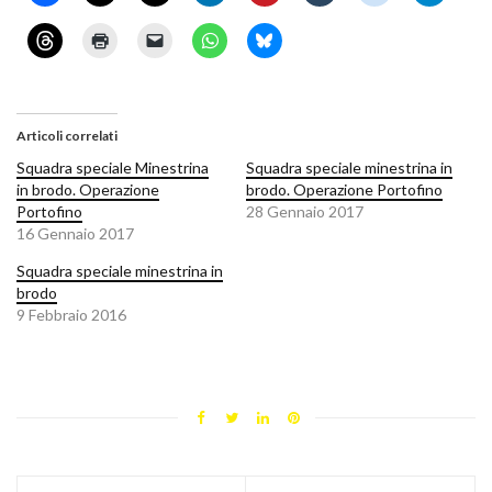
Articoli correlati
Squadra speciale Minestrina
Squadra speciale minestrina in
in brodo. Operazione
brodo. Operazione Portofino
Portofino
28 Gennaio 2017
16 Gennaio 2017
Squadra speciale minestrina in
brodo
9 Febbraio 2016