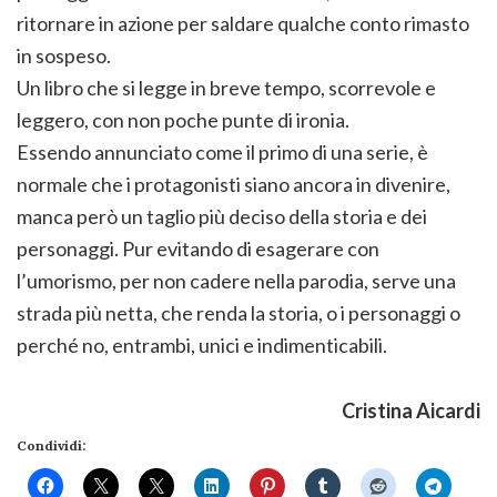
ritornare in azione per saldare qualche conto rimasto
in sospeso.
Un libro che si legge in breve tempo, scorrevole e
leggero, con non poche punte di ironia.
Essendo annunciato come il primo di una serie, è
normale che i protagonisti siano ancora in divenire,
manca però un taglio più deciso della storia e dei
personaggi. Pur evitando di esagerare con
l’umorismo, per non cadere nella parodia, serve una
strada più netta, che renda la storia, o i personaggi o
perché no, entrambi, unici e indimenticabili.
Cristina Aicardi
Condividi: