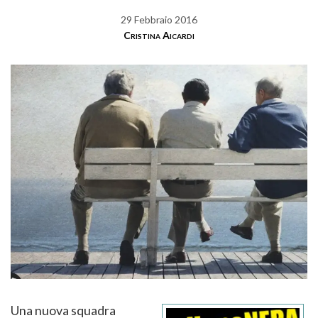
29 Febbraio 2016
Cristina Aicardi
Una nuova squadra