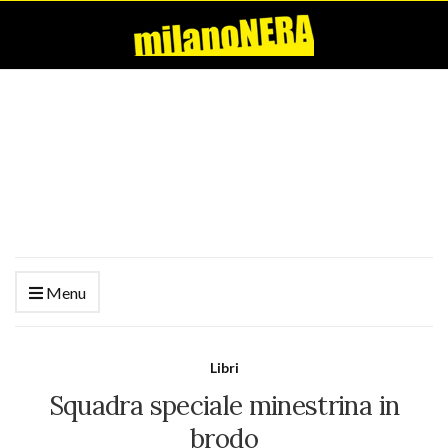
Menu
Libri
Squadra speciale minestrina in
brodo