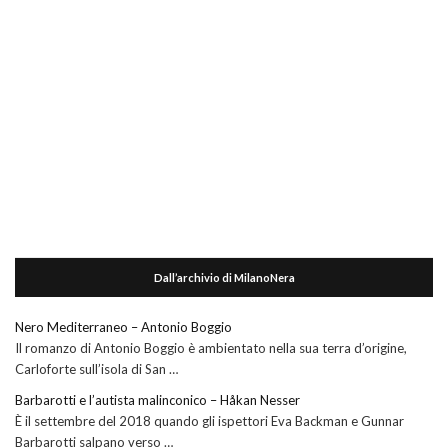
Dall’archivio di MilanoNera
Nero Mediterraneo – Antonio Boggio
Il romanzo di Antonio Boggio è ambientato nella sua terra d’origine,
Carloforte sull’isola di San …
Barbarotti e l’autista malinconico – Håkan Nesser
È il settembre del 2018 quando gli ispettori Eva Backman e Gunnar
Barbarotti salpano verso …