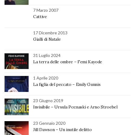
7 Marzo 2007
Cattive
17 Dicembre 2013
Gialli di Natale
31 Luglio 2024
La terra delle ombre – Femi Kayode
1 Aprile 2020
La figlia del peccato – Emily Gunnis
23 Giugno 2019
Invisibile – Ursula Poznaski e Arno Stroebel
23 Gennaio 2020
Jill Dawson – Un inutile delitto