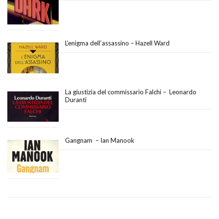
L’enigma dell’assassino – Hazell Ward
La giustizia del commissario Falchi – Leonardo
Duranti
Gangnam – Ian Manook