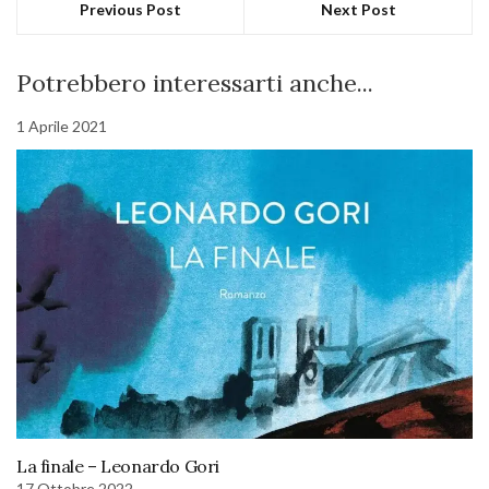
Previous Post
Next Post
Potrebbero interessarti anche...
1 Aprile 2021
La finale – Leonardo Gori
17 Ottobre 2022