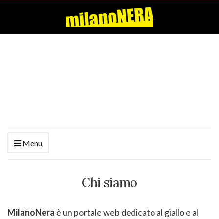
Menu
Chi siamo
MilanoNera
è un portale web dedicato al giallo e al