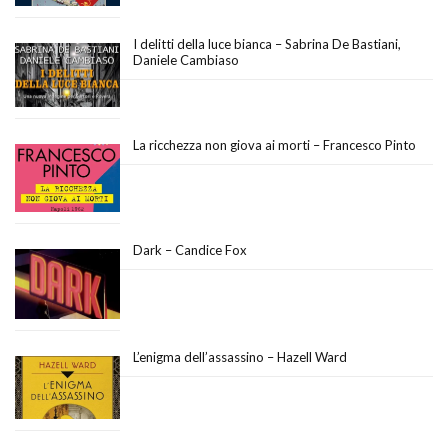
I delitti della luce bianca – Sabrina De Bastiani,
Daniele Cambiaso
La ricchezza non giova ai morti – Francesco Pinto
Dark – Candice Fox
L’enigma dell’assassino – Hazell Ward