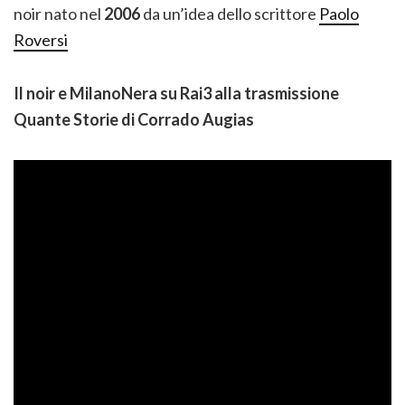
noir nato nel
2006
da un’idea dello scrittore
Paolo
Roversi
Il noir e MilanoNera su Rai3 alla trasmissione
Quante Storie di Corrado Augias