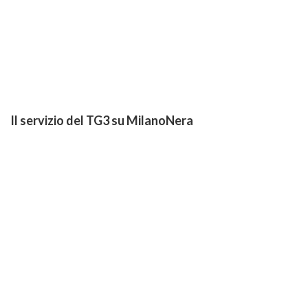
Il servizio del TG3 su MilanoNera