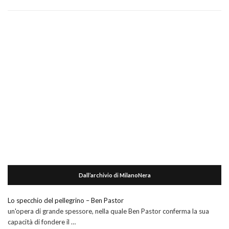
Dall’archivio di MilanoNera
Lo specchio del pellegrino – Ben Pastor
un'opera di grande spessore, nella quale Ben Pastor conferma la sua
capacità di fondere il …