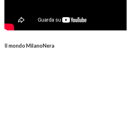
Il mondo MilanoNera