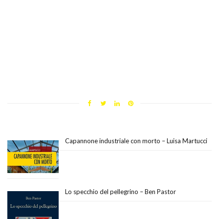
Capannone industriale con morto – Luisa Martucci
Lo specchio del pellegrino – Ben Pastor