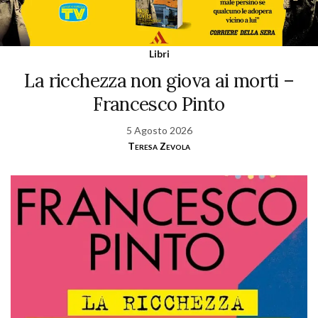
Libri
La ricchezza non giova ai morti –
Francesco Pinto
5 Agosto 2026
Teresa Zevola