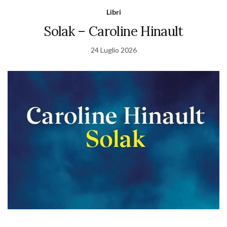
Libri
Solak – Caroline Hinault
24 Luglio 2026