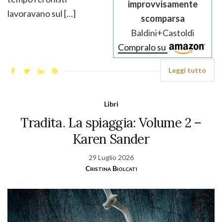
improvvisamente
lavoravano sul […]
scomparsa
Baldini+Castoldi
Compralo su
Leggi tutto
Libri
Tradita. La spiaggia: Volume 2 –
Karen Sander
29 Luglio 2026
Cristina Biolcati