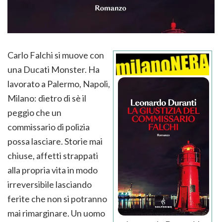
Carlo Falchi si muove con
una Ducati Monster. Ha
lavorato a Palermo, Napoli,
Milano: dietro di sè il
peggio che un
commissario di polizia
possa lasciare. Storie mai
chiuse, affetti strappati
alla propria vita in modo
irreversibile lasciando
ferite che non si potranno
mai rimarginare. Un uomo