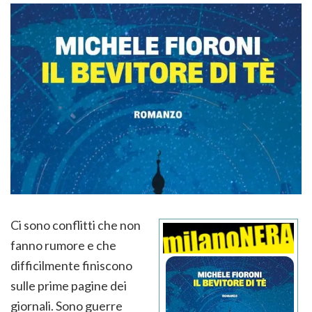
Ci sono conflitti che non
fanno rumore e che
difficilmente finiscono
sulle prime pagine dei
giornali. Sono guerre