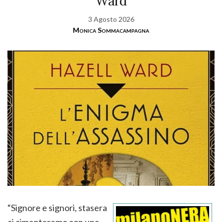
Ward
3 Agosto 2026
Monica Sommacampagna
“Signore e signori, stasera