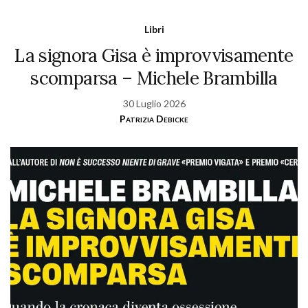
Libri
La signora Gisa è improvvisamente
scomparsa – Michele Brambilla
30 Luglio 2026
Patrizia Debicke