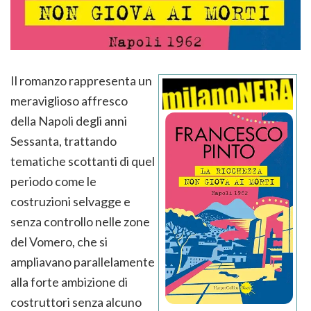
Il romanzo rappresenta un
meraviglioso affresco
della Napoli degli anni
Sessanta, trattando
tematiche scottanti di quel
periodo come le
costruzioni selvagge e
senza controllo nelle zone
del Vomero, che si
ampliavano parallelamente
alla forte ambizione di
costruttori senza alcuno