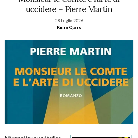
uccidere – Pierre Martin
28 Luglio 2026
Killer Queen
Mi aspettavo un thriller