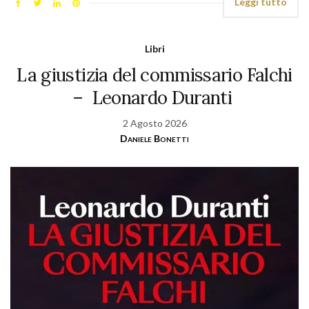
Leggi tutto
Libri
La giustizia del commissario Falchi
– Leonardo Duranti
2 Agosto 2026
Daniele Bonetti