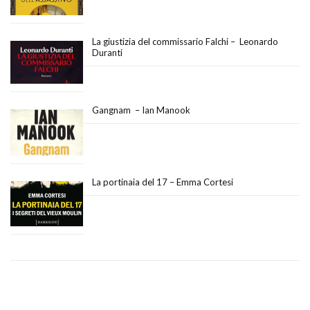
La giustizia del commissario Falchi – Leonardo
Duranti
Gangnam – Ian Manook
La portinaia del 17 – Emma Cortesi