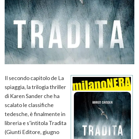
Il secondo capitolo de La
spiaggia, la trilogia thriller
di Karen Sander che ha
scalato le classifiche
tedesche, è finalmente in
libreria e s’intitola Tradita
(Giunti Editore, giugno