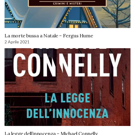
La morte bussa a Natale – Fergus Hume
2 Aprile 2021
La legge dell’innocenza – Michael Connelly