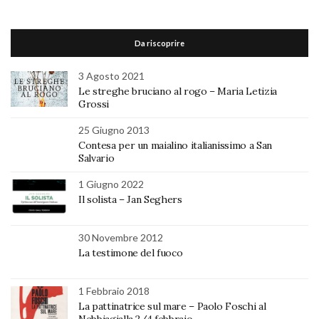
Da riscoprire
3 Agosto 2021
Le streghe bruciano al rogo – Maria Letizia
Grossi
25 Giugno 2013
Contesa per un maialino italianissimo a San
Salvario
1 Giugno 2022
Il solista – Jan Seghers
30 Novembre 2012
La testimone del fuoco
1 Febbraio 2018
La pattinatrice sul mare – Paolo Foschi al