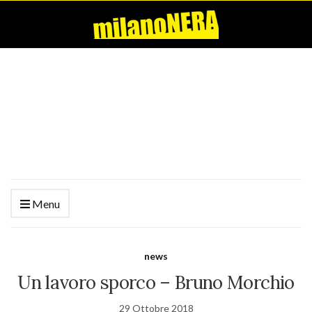
Menu
news
Un lavoro sporco – Bruno Morchio
29 Ottobre 2018