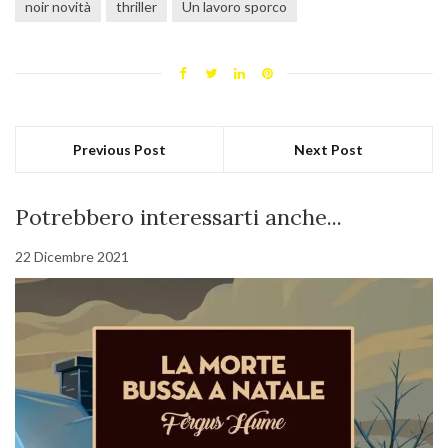
noir novità
thriller
Un lavoro sporco
Previous Post
Next Post
Potrebbero interessarti anche...
22 Dicembre 2021