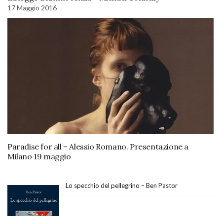
17 Maggio 2016
Paradise for all – Alessio Romano. Presentazione a
Milano 19 maggio
Lo specchio del pellegrino – Ben Pastor