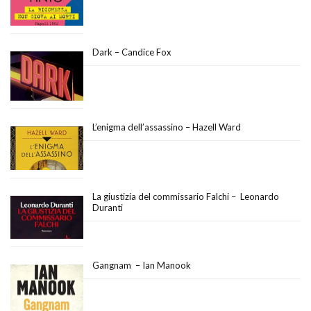
Dark – Candice Fox
L’enigma dell’assassino – Hazell Ward
La giustizia del commissario Falchi – Leonardo
Duranti
Gangnam – Ian Manook