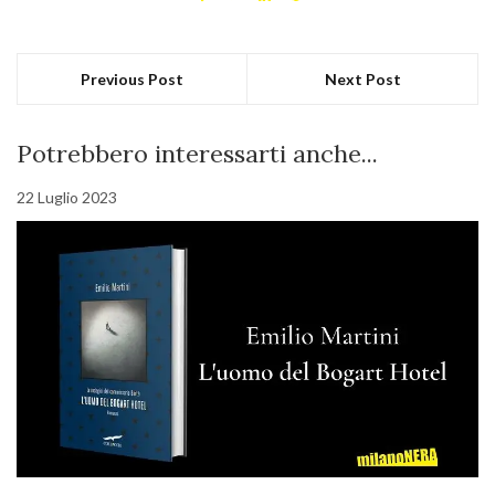
Previous Post
Next Post
Potrebbero interessarti anche...
22 Luglio 2023