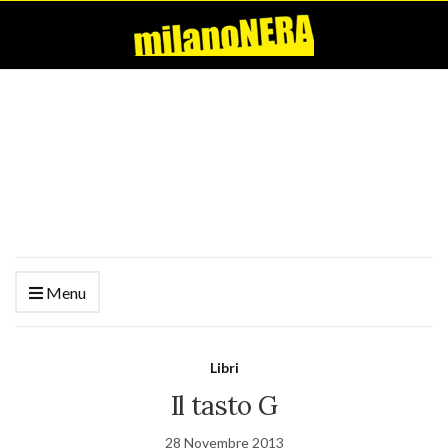
Menu
Libri
Il tasto G
28 Novembre 2013