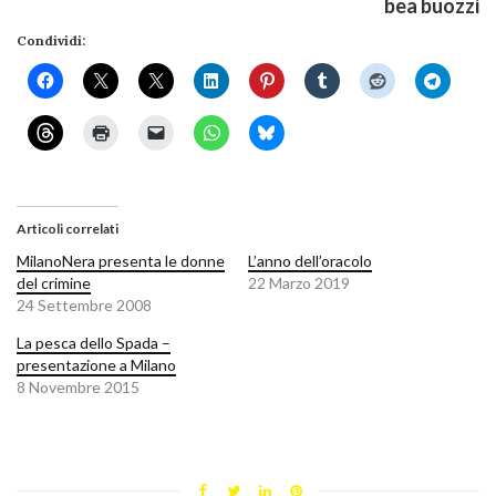
bea buozzi
Condividi:
Articoli correlati
MilanoNera presenta le donne
L’anno dell’oracolo
del crimine
22 Marzo 2019
24 Settembre 2008
La pesca dello Spada –
presentazione a Milano
8 Novembre 2015