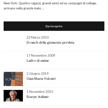
New York. Quattro ragazzi, grandi amici ed ex compagni di college,
arrivano nella grande mela …
Da riscoprire
22 Marzo 2010
Il ranch della giumenta perduta
17 Novembre 2009
Ladro di anime
2 Giugno 2019
Gian Maria Volontè
1 Novembre 2015
Scarpe italiane