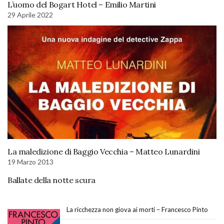
L’uomo del Bogart Hotel – Emilio Martini
29 Aprile 2022
La maledizione di Baggio Vecchia – Matteo Lunardini
19 Marzo 2013
Ballate della notte scura
La ricchezza non giova ai morti – Francesco Pinto