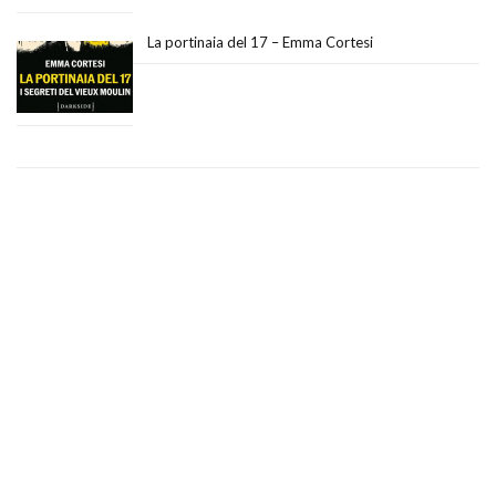
La portinaia del 17 – Emma Cortesi