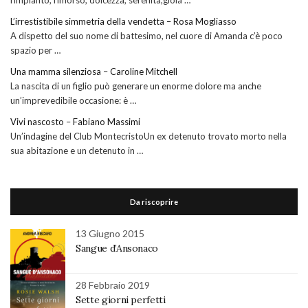
L’irrestistibile simmetria della vendetta – Rosa Mogliasso
A dispetto del suo nome di battesimo, nel cuore di Amanda c’è poco
spazio per …
Una mamma silenziosa – Caroline Mitchell
La nascita di un figlio può generare un enorme dolore ma anche
un’imprevedibile occasione: è …
Vivi nascosto – Fabiano Massimi
Un’indagine del Club MontecristoUn ex detenuto trovato morto nella
sua abitazione e un detenuto in …
Da riscoprire
13 Giugno 2015
Sangue d’Ansonaco
28 Febbraio 2019
Sette giorni perfetti