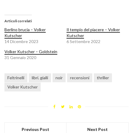
Articoli correlati
Berlino brucia – Volker
Il tempio del piacere – Volker
Kutscher
Kutscher
14 Dicembre 2023
6 Settembre 2022
Volker Kutscher – Goldstein
31 Gennaio 2020
Feltrinelli
libri. gialli
noir
recensioni
thriller
Volker Kutscher
Previous Post
Next Post