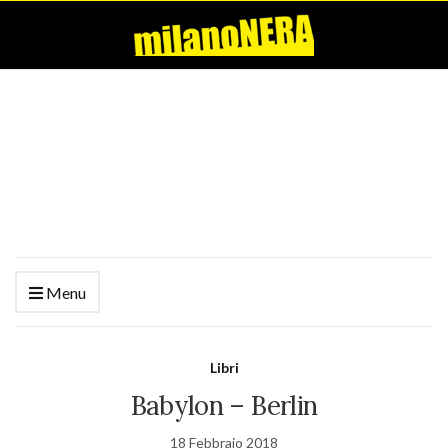
Menu
Libri
Babylon – Berlin
18 Febbraio 2018