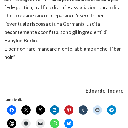
fede politica, traffico di armi e associazioni paramilitari
che si organizzano e preparano l’esercito per
l’eventuale riscossa di una Germania, uscita
pesantemente sconfitta, sono gli ingredienti di
Babylon Berlin.
E per non farci mancare niente, abbiamo anche il “bar
noir”
Edoardo Todaro
Condividi: