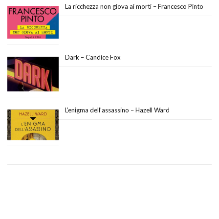
La ricchezza non giova ai morti – Francesco Pinto
Dark – Candice Fox
L’enigma dell’assassino – Hazell Ward