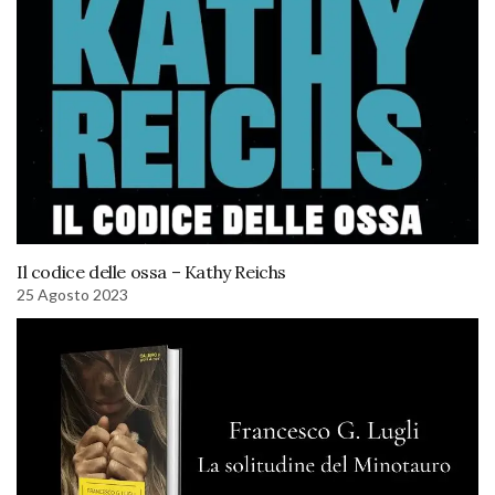
Il codice delle ossa – Kathy Reichs
25 Agosto 2023