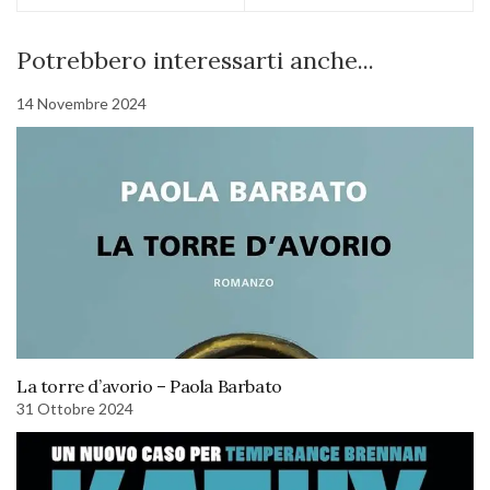
Potrebbero interessarti anche...
14 Novembre 2024
La torre d’avorio – Paola Barbato
31 Ottobre 2024