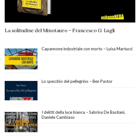
La solitudine del Minotauro – Francesco G. Lugli
Capannone industriale con morto – Luisa Martucci
Lo specchio del pellegrino – Ben Pastor
I delitti della luce bianca – Sabrina De Bastiani,
Daniele Cambiaso