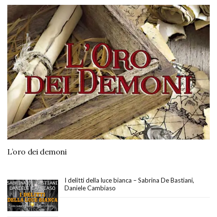
L’oro dei demoni
I delitti della luce bianca – Sabrina De Bastiani,
Daniele Cambiaso