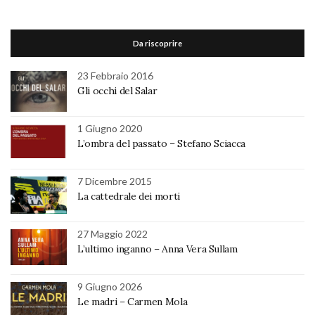
Da riscoprire
23 Febbraio 2016
Gli occhi del Salar
1 Giugno 2020
L’ombra del passato – Stefano Sciacca
7 Dicembre 2015
La cattedrale dei morti
27 Maggio 2022
L’ultimo inganno – Anna Vera Sullam
9 Giugno 2026
Le madri – Carmen Mola