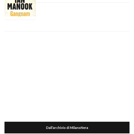
Dall’archivio di MilanoNera