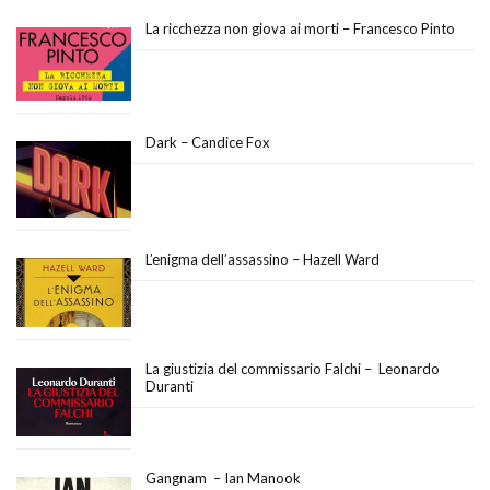
La ricchezza non giova ai morti – Francesco Pinto
Dark – Candice Fox
L’enigma dell’assassino – Hazell Ward
La giustizia del commissario Falchi – Leonardo
Duranti
Gangnam – Ian Manook