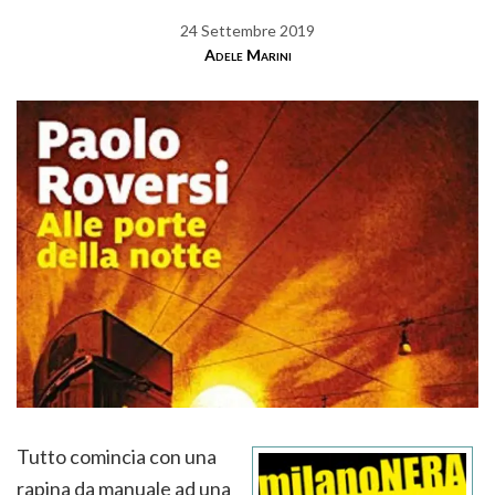
24 Settembre 2019
Adele Marini
Tutto comincia con una
rapina da manuale ad una