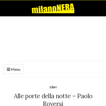
Menu
Libri
Alle porte della notte – Paolo
Roversi