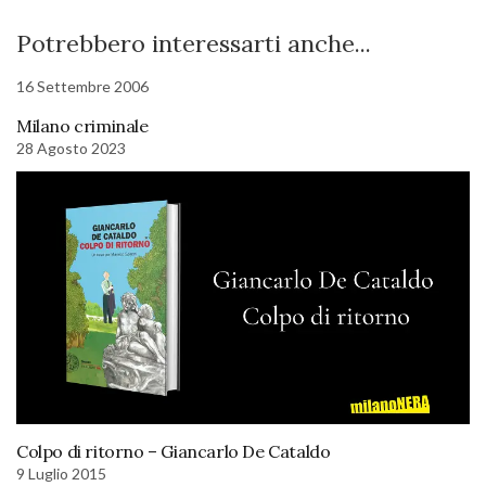
Potrebbero interessarti anche...
16 Settembre 2006
Milano criminale
28 Agosto 2023
Colpo di ritorno – Giancarlo De Cataldo
9 Luglio 2015