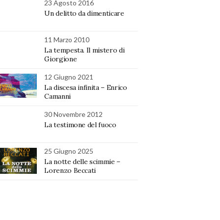
23 Agosto 2016
Un delitto da dimenticare
11 Marzo 2010
La tempesta. Il mistero di
Giorgione
12 Giugno 2021
La discesa infinita – Enrico
Camanni
30 Novembre 2012
La testimone del fuoco
25 Giugno 2025
La notte delle scimmie –
Lorenzo Beccati