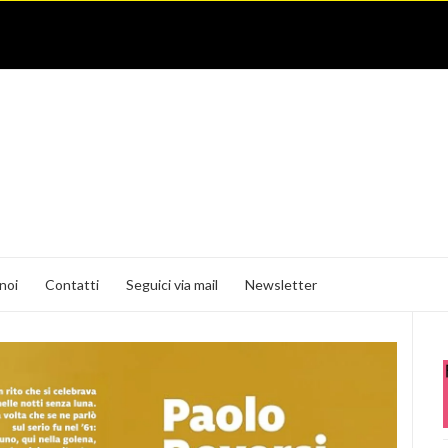
noi
Contatti
Seguici via mail
Newsletter