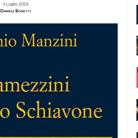
3 Luglio 2026
Daniele Bonetti