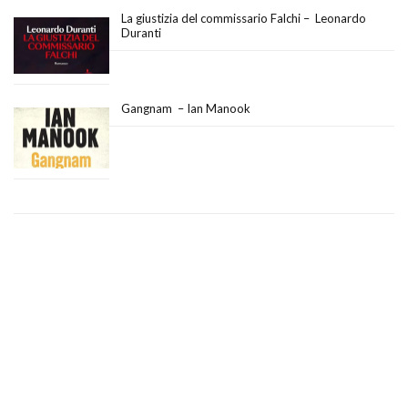
La giustizia del commissario Falchi – Leonardo
Duranti
Gangnam – Ian Manook