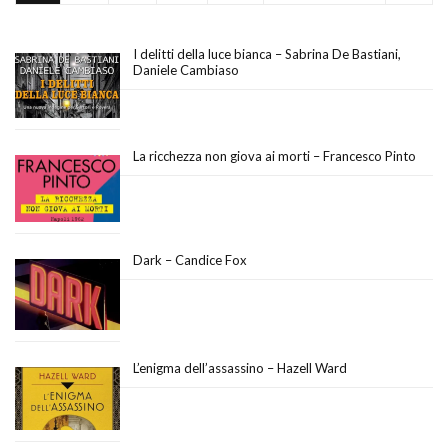
I delitti della luce bianca – Sabrina De Bastiani,
Daniele Cambiaso
La ricchezza non giova ai morti – Francesco Pinto
Dark – Candice Fox
L’enigma dell’assassino – Hazell Ward