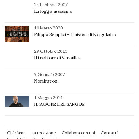
24 Febbraio 2007
La loggia assassina
10 Marzo 2020
Filippo Semplici – I misteri di Borgoladro
29 Ottobre 2010
Il traditore di Versailles
9 Gennaio 2007
Nomination
1 Maggio 2014
IL SAPORE DEL SANGUE
Chi siamo
La redazione
Collabora con noi
Contatti