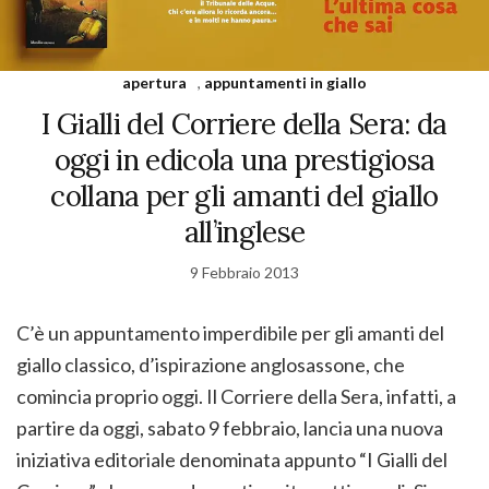
apertura
,
appuntamenti in giallo
I Gialli del Corriere della Sera: da
oggi in edicola una prestigiosa
collana per gli amanti del giallo
all’inglese
9 Febbraio 2013
C’è un appuntamento imperdibile per gli amanti del
giallo classico, d’ispirazione anglosassone, che
comincia proprio oggi. Il Corriere della Sera, infatti, a
partire da oggi, sabato 9 febbraio, lancia una nuova
iniziativa editoriale denominata appunto “I Gialli del