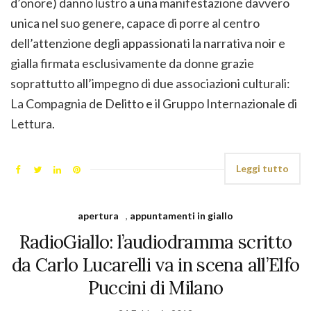
d’onore) danno lustro a una manifestazione davvero
unica nel suo genere, capace di porre al centro
dell’attenzione degli appassionati la narrativa noir e
gialla firmata esclusivamente da donne grazie
soprattutto all’impegno di due associazioni culturali:
La Compagnia de Delitto e il Gruppo Internazionale di
Lettura.
Leggi tutto
apertura
,
appuntamenti in giallo
RadioGiallo: l’audiodramma scritto
da Carlo Lucarelli va in scena all’Elfo
Puccini di Milano