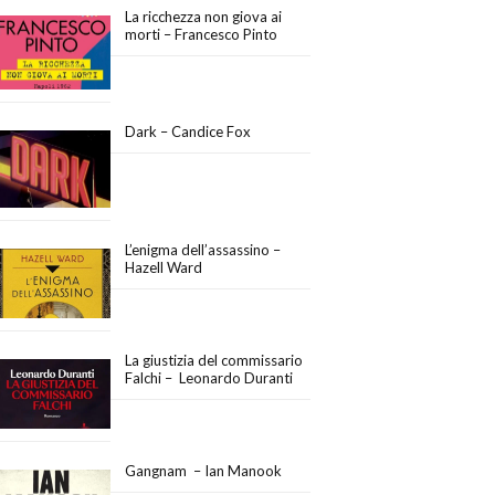
La ricchezza non giova ai
morti – Francesco Pinto
Dark – Candice Fox
L’enigma dell’assassino –
Hazell Ward
La giustizia del commissario
Falchi – Leonardo Duranti
Gangnam – Ian Manook