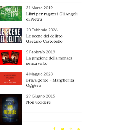
31 Marzo 2019
Libri per ragazzi: Gli Angeli
di Pietra
20 Febbraio 2026
Le scene del delitto –
Gaetano Castobello
5 Febbraio 2019
La prigione della monaca
senza volto
4 Maggio 2023
Brava gente – Margherita
Oggero
29 Giugno 2015
Non uccidere