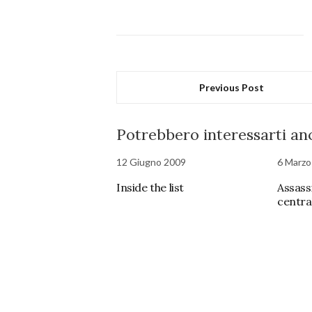
Previous Post
Potrebbero interessarti anc
12 Giugno 2009
6 Marzo
Inside the list
Assass
centra