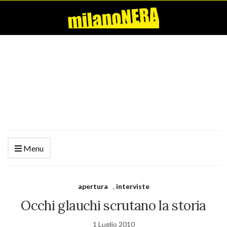
Menu
apertura
,
interviste
Occhi glauchi scrutano la storia
1 Luglio 2010