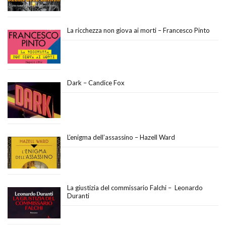
La ricchezza non giova ai morti – Francesco Pinto
Dark – Candice Fox
L’enigma dell’assassino – Hazell Ward
La giustizia del commissario Falchi – Leonardo
Duranti