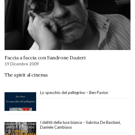
Faccia a faccia con Sandrone Dazieri
19 Dicembre 2009
The spirit al cinema
Lo specchio del pellegrino – Ben Pastor
I delitti della luce bianca – Sabrina De Bastiani,
Daniele Cambiaso