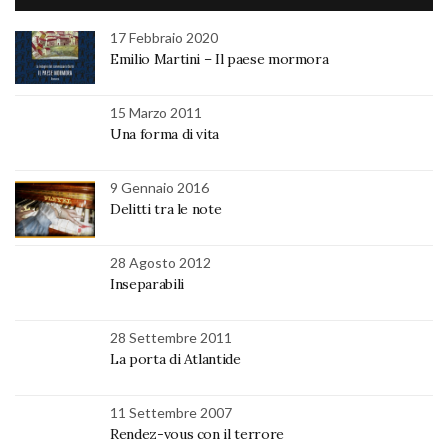
17 Febbraio 2020
Emilio Martini – Il paese mormora
15 Marzo 2011
Una forma di vita
9 Gennaio 2016
Delitti tra le note
28 Agosto 2012
Inseparabili
28 Settembre 2011
La porta di Atlantide
11 Settembre 2007
Rendez-vous con il terrore