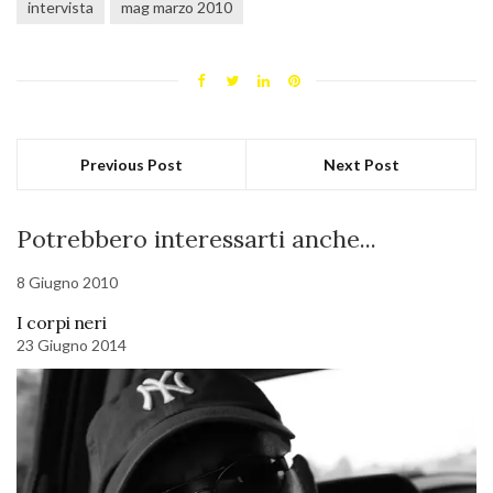
intervista
mag marzo 2010
Previous Post
Next Post
Potrebbero interessarti anche...
8 Giugno 2010
I corpi neri
23 Giugno 2014