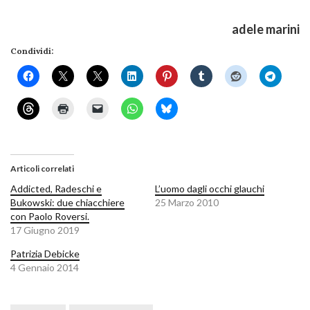
adele marini
Condividi:
Articoli correlati
Addicted, Radeschi e
L’uomo dagli occhi glauchi
Bukowski: due chiacchiere
25 Marzo 2010
con Paolo Roversi.
17 Giugno 2019
Patrizia Debicke
4 Gennaio 2014