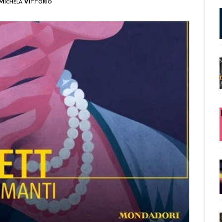
Michela Vittorio