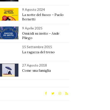
9 Agosto 2024
La notte del fuoco – Paolo
Bernetti
9 Aprile 2025
Omicidi su invito – Ande
Pliego
15 Settembre 2015
La ragazza del treno
27 Agosto 2018
Come una famiglia