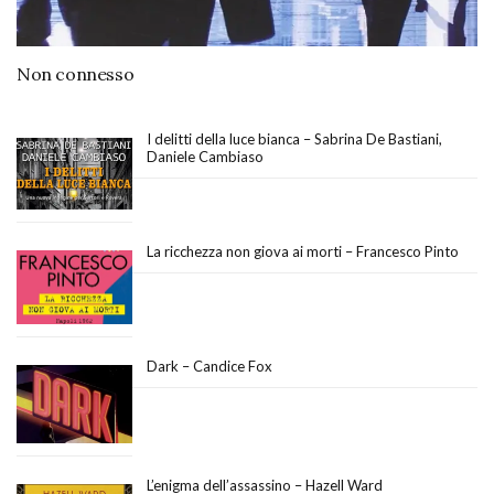
Non connesso
I delitti della luce bianca – Sabrina De Bastiani,
Daniele Cambiaso
La ricchezza non giova ai morti – Francesco Pinto
Dark – Candice Fox
L’enigma dell’assassino – Hazell Ward