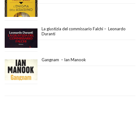
La giustizia del commissario Falchi – Leonardo
Duranti
Gangnam – Ian Manook