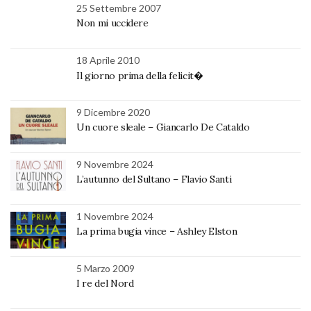
25 Settembre 2007
Non mi uccidere
18 Aprile 2010
Il giorno prima della felicit�
9 Dicembre 2020
Un cuore sleale – Giancarlo De Cataldo
9 Novembre 2024
L’autunno del Sultano – Flavio Santi
1 Novembre 2024
La prima bugia vince – Ashley Elston
5 Marzo 2009
I re del Nord