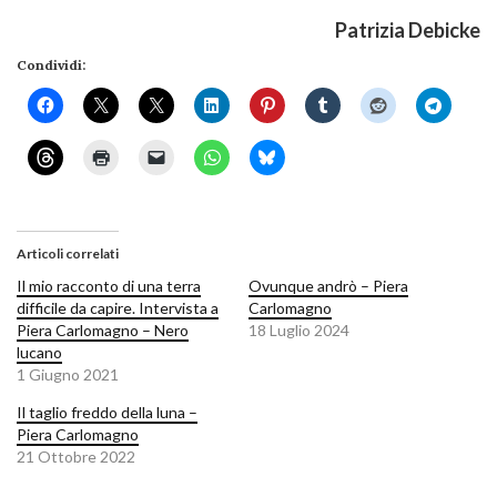
Patrizia Debicke
Condividi:
Articoli correlati
Il mio racconto di una terra
Ovunque andrò – Piera
difficile da capire. Intervista a
Carlomagno
Piera Carlomagno – Nero
18 Luglio 2024
lucano
1 Giugno 2021
Il taglio freddo della luna –
Piera Carlomagno
21 Ottobre 2022