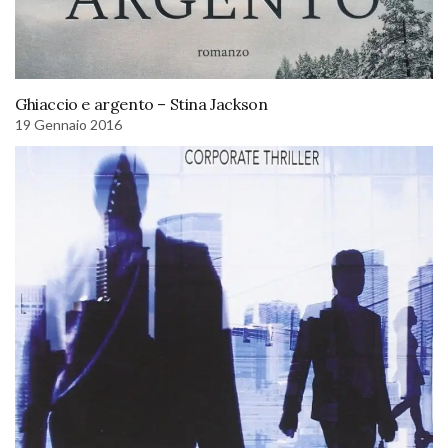
Ghiaccio e argento – Stina Jackson
19 Gennaio 2016