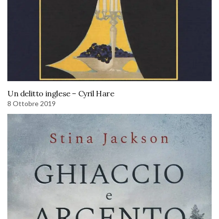
Un delitto inglese – Cyril Hare
8 Ottobre 2019