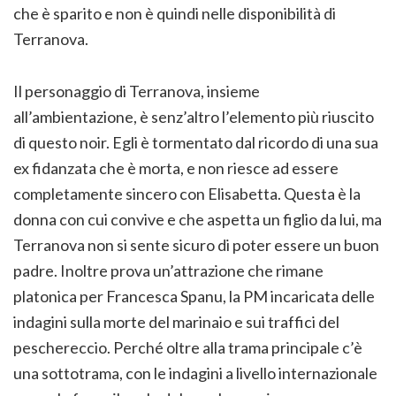
che è sparito e non è quindi nelle disponibilità di
Terranova.
Il personaggio di Terranova, insieme
all’ambientazione, è senz’altro l’elemento più riuscito
di questo noir. Egli è tormentato dal ricordo di una sua
ex fidanzata che è morta, e non riesce ad essere
completamente sincero con Elisabetta. Questa è la
donna con cui convive e che aspetta un figlio da lui, ma
Terranova non si sente sicuro di poter essere un buon
padre. Inoltre prova un’attrazione che rimane
platonica per Francesca Spanu, la PM incaricata delle
indagini sulla morte del marinaio e sui traffici del
peschereccio. Perché oltre alla trama principale c’è
una sottotrama, con le indagini a livello internazionale