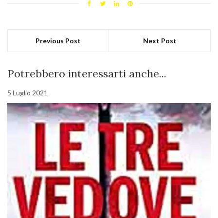
Previous Post
Next Post
Potrebbero interessarti anche...
5 Luglio 2021