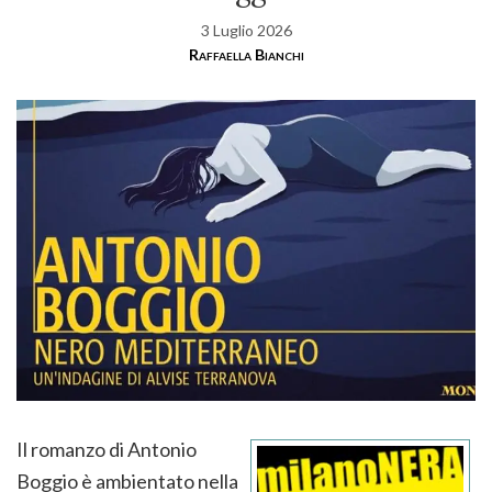
3 Luglio 2026
Raffaella Bianchi
Il romanzo di Antonio
Boggio è ambientato nella