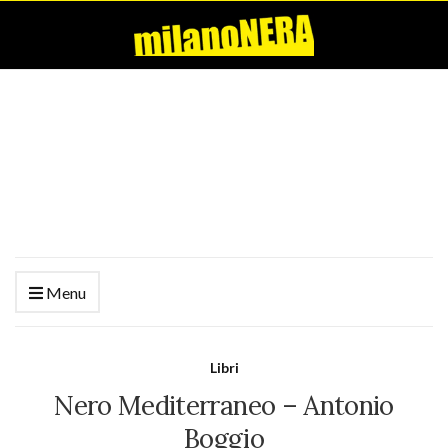
Menu
Libri
Nero Mediterraneo – Antonio
Boggio