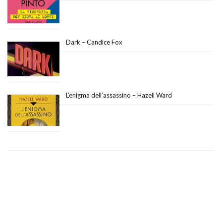
Dark – Candice Fox
L’enigma dell’assassino – Hazell Ward