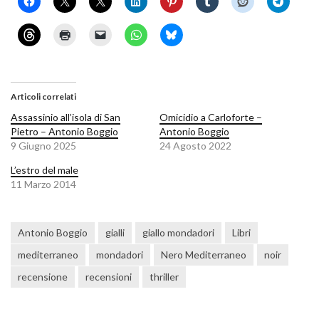
Articoli correlati
Assassinio all’isola di San
Omicidio a Carloforte –
Pietro – Antonio Boggio
Antonio Boggio
9 Giugno 2025
24 Agosto 2022
L’estro del male
11 Marzo 2014
Antonio Boggio
gialli
giallo mondadori
Libri
mediterraneo
mondadori
Nero Mediterraneo
noir
recensione
recensioni
thriller