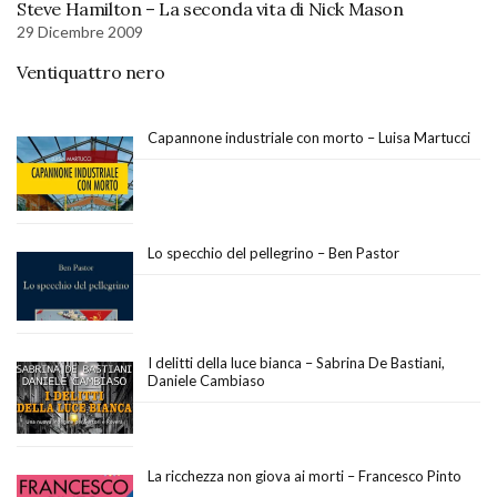
Steve Hamilton – La seconda vita di Nick Mason
29 Dicembre 2009
Ventiquattro nero
Capannone industriale con morto – Luisa Martucci
Lo specchio del pellegrino – Ben Pastor
I delitti della luce bianca – Sabrina De Bastiani,
Daniele Cambiaso
La ricchezza non giova ai morti – Francesco Pinto