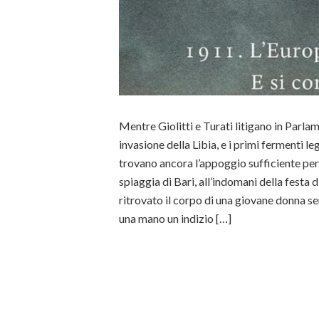
Mentre Giolitti e Turati litigano in Parla
invasione della Libia, e i primi fermenti l
trovano ancora l’appoggio sufficiente per 
spiaggia di Bari, all’indomani della festa d
ritrovato il corpo di una giovane donna sen
una mano un indizio […]