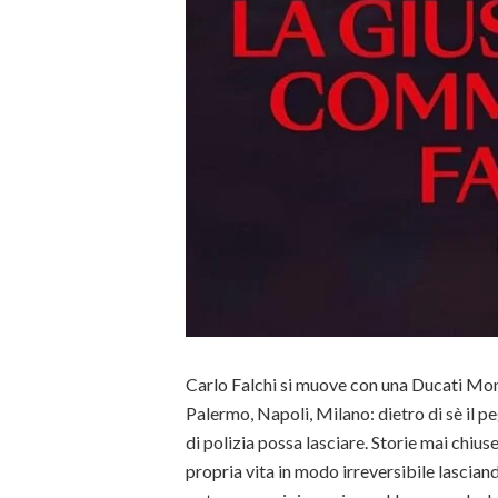
Carlo Falchi si muove con una Ducati Mon
Palermo, Napoli, Milano: dietro di sè il 
di polizia possa lasciare. Storie mai chiuse
propria vita in modo irreversibile lasciand