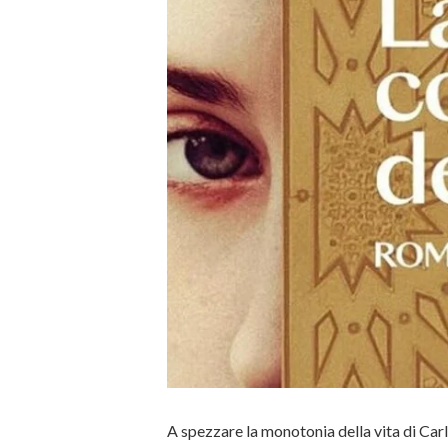
A spezzare la monotonia della vita di Carl