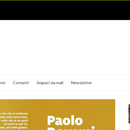
noi
Contatti
Seguici via mail
Newsletter