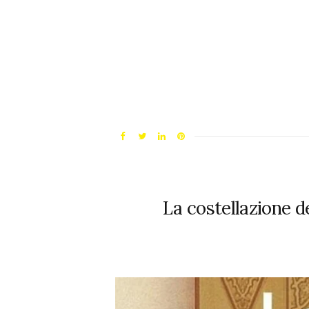
La costellazione d