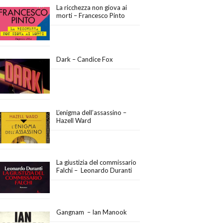
La ricchezza non giova ai
morti – Francesco Pinto
Dark – Candice Fox
L’enigma dell’assassino –
Hazell Ward
La giustizia del commissario
Falchi – Leonardo Duranti
Gangnam – Ian Manook