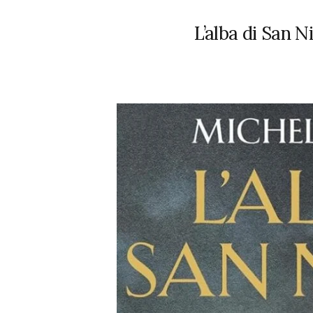
L’alba di San N