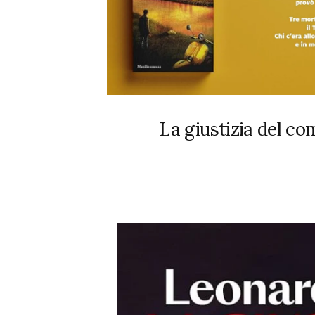
La giustizia del c