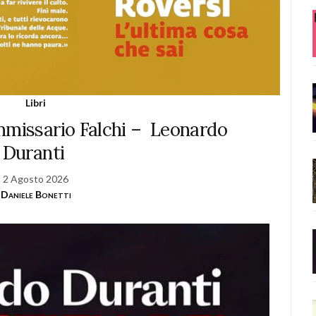
Libri
ommissario Falchi – Leonardo
Duranti
2 Agosto 2026
Daniele Bonetti