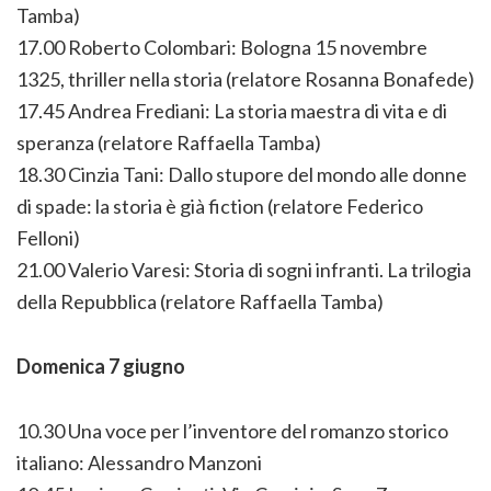
Tamba)
17.00 Roberto Colombari: Bologna 15 novembre
1325, thriller nella storia (relatore Rosanna Bonafede)
17.45 Andrea Frediani: La storia maestra di vita e di
speranza (relatore Raffaella Tamba)
18.30 Cinzia Tani: Dallo stupore del mondo alle donne
di spade: la storia è già fiction (relatore Federico
Felloni)
21.00 Valerio Varesi: Storia di sogni infranti. La trilogia
della Repubblica (relatore Raffaella Tamba)
Domenica 7 giugno
10.30 Una voce per l’inventore del romanzo storico
italiano: Alessandro Manzoni