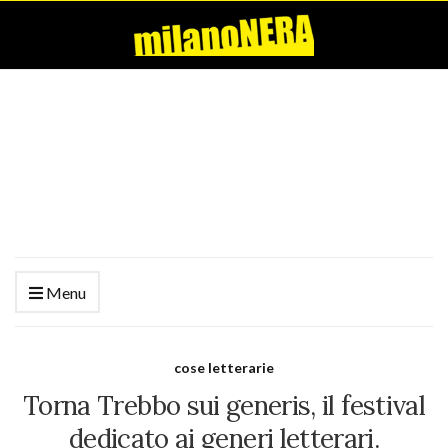
Menu
cose letterarie
Torna Trebbo sui generis, il festival
dedicato ai generi letterari.