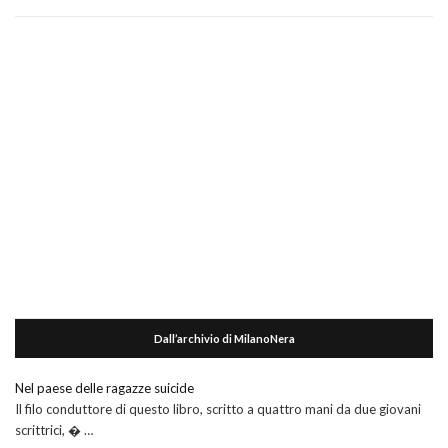
Dall’archivio di MilanoNera
Nel paese delle ragazze suicide
Il filo conduttore di questo libro, scritto a quattro mani da due giovani
scrittrici, � …