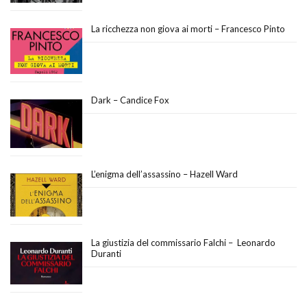
La ricchezza non giova ai morti – Francesco Pinto
Dark – Candice Fox
L’enigma dell’assassino – Hazell Ward
La giustizia del commissario Falchi – Leonardo
Duranti