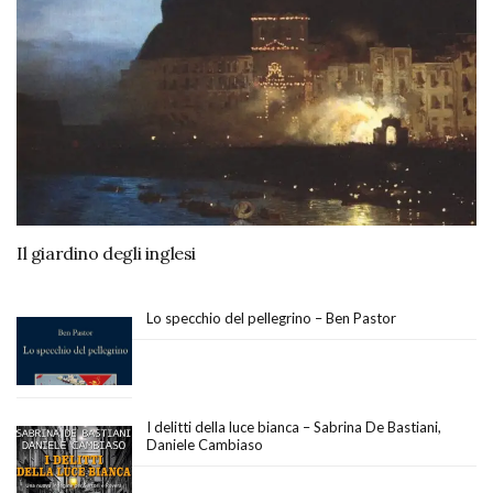
Il giardino degli inglesi
Lo specchio del pellegrino – Ben Pastor
I delitti della luce bianca – Sabrina De Bastiani,
Daniele Cambiaso