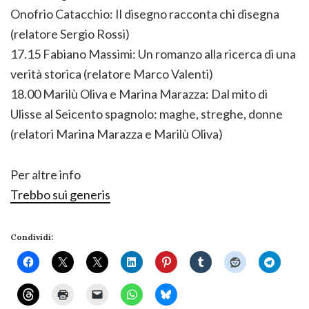
Onofrio Catacchio: Il disegno racconta chi disegna
(relatore Sergio Rossi)
17.15 Fabiano Massimi: Un romanzo alla ricerca di una
verità storica (relatore Marco Valenti)
18.00 Marilù Oliva e Marina Marazza: Dal mito di
Ulisse al Seicento spagnolo: maghe, streghe, donne
(relatori Marina Marazza e Marilù Oliva)
Per altre info
Trebbo sui generis
Condividi: