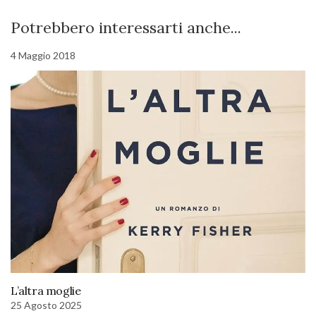
Potrebbero interessarti anche...
4 Maggio 2018
L’altra moglie
25 Agosto 2025