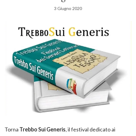
3 Giugno 2020
Torna
Trebbo Sui Generis
, il festival dedicato ai