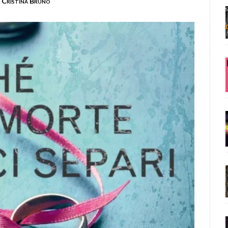
Cristina Bruno