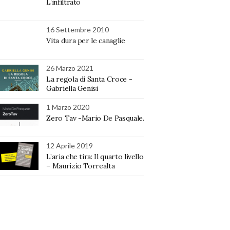
L’infiltrato
16 Settembre 2010
Vita dura per le canaglie
26 Marzo 2021
La regola di Santa Croce -
Gabriella Genisi
1 Marzo 2020
Zero Tav -Mario De Pasquale.
12 Aprile 2019
L’aria che tira: Il quarto livello
– Maurizio Torrealta