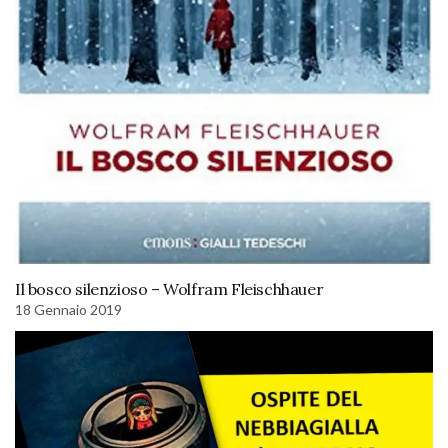
Il bosco silenzioso – Wolfram Fleischhauer
18 Gennaio 2019