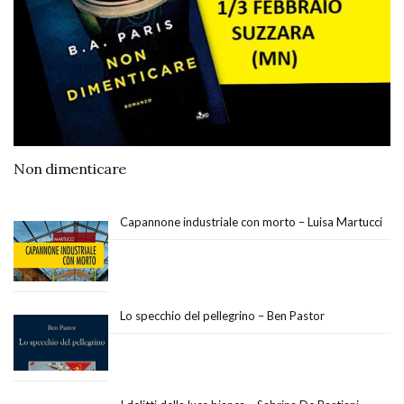
Non dimenticare
Capannone industriale con morto – Luisa Martucci
Lo specchio del pellegrino – Ben Pastor