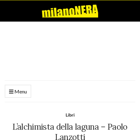
Menu
Libri
L’alchimista della laguna – Paolo
Lanzotti