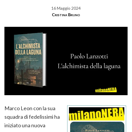
16 Maggio 2024
Cristina Bruno
Marco Leon con la sua
squadra di fedelissimi ha
iniziato una nuova