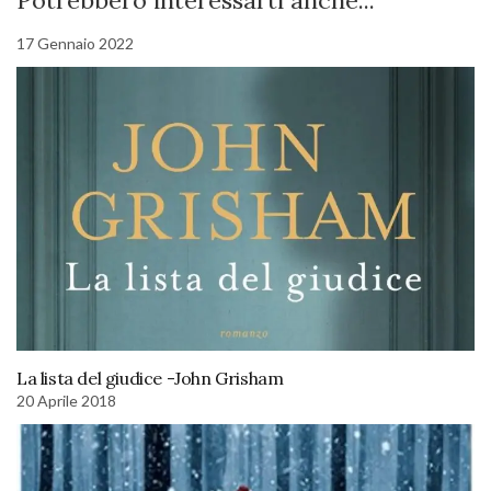
Potrebbero interessarti anche...
17 Gennaio 2022
La lista del giudice -John Grisham
20 Aprile 2018