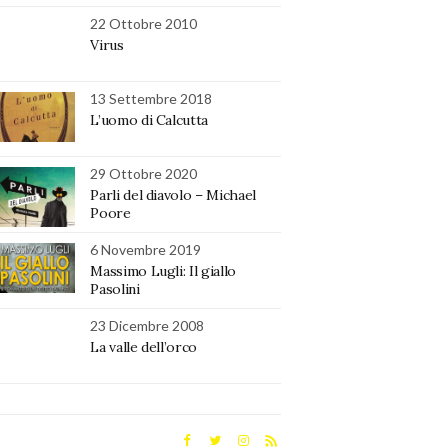
22 Ottobre 2010
Virus
13 Settembre 2018
L’uomo di Calcutta
29 Ottobre 2020
Parli del diavolo – Michael
Poore
6 Novembre 2019
Massimo Lugli: Il giallo
Pasolini
23 Dicembre 2008
La valle dell’orco