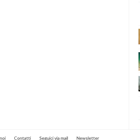
noi
Contatti
Seguici via mail
Newsletter