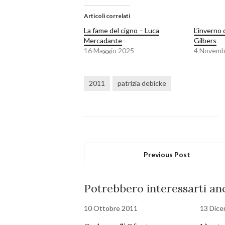
Articoli correlati
La fame del cigno – Luca
L’inverno 
Mercadante
Gilbers
16 Maggio 2025
4 Novemb
2011
patrizia debicke
Previous Post
Potrebbero interessarti anc
10 Ottobre 2011
13 Dice