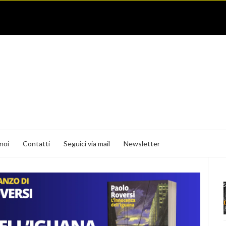
noi
Contatti
Seguici via mail
Newsletter