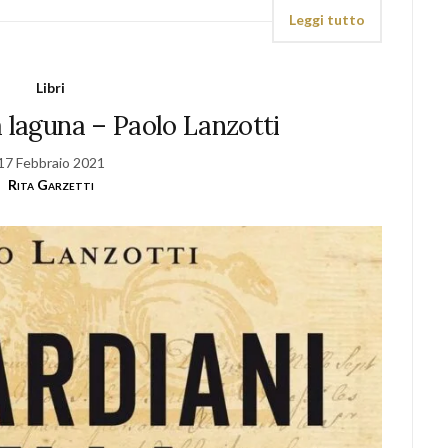
Leggi tutto
Libri
la laguna – Paolo Lanzotti
17 Febbraio 2021
Rita Garzetti