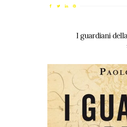
I guardiani del