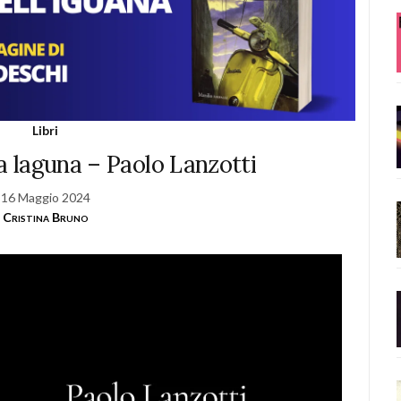
Libri
la laguna – Paolo Lanzotti
16 Maggio 2024
Cristina Bruno