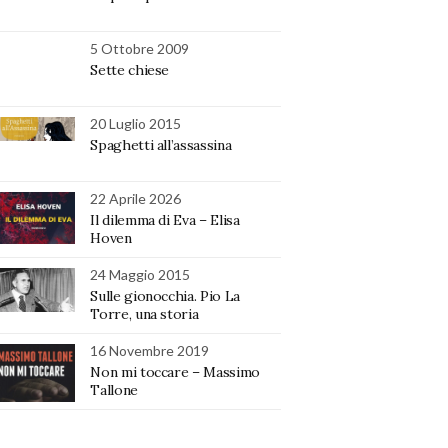
5 Ottobre 2009
Sette chiese
20 Luglio 2015
Spaghetti all’assassina
22 Aprile 2026
Il dilemma di Eva – Elisa
Hoven
24 Maggio 2015
Sulle gionocchia. Pio La
Torre, una storia
16 Novembre 2019
Non mi toccare – Massimo
Tallone