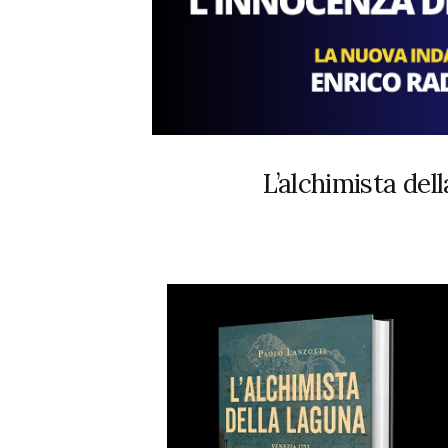
L’alchimista del