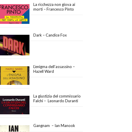
La ricchezza non giova ai
morti – Francesco Pinto
Dark – Candice Fox
L’enigma dell’assassino –
Hazell Ward
La giustizia del commissario
Falchi – Leonardo Duranti
Gangnam – Ian Manook