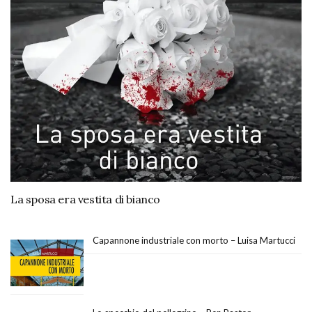
La sposa era vestita di bianco
Capannone industriale con morto – Luisa Martucci