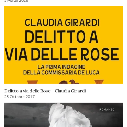
5 Marzo 2026
Delitto a via delle Rose – Claudia Girardi
28 Ottobre 2017