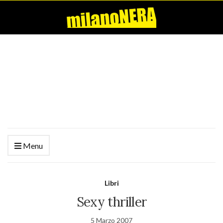
Menu
Libri
Sexy thriller
5 Marzo 2007