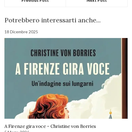
Previous Post
Next Post
Potrebbero interessarti anche...
18 Dicembre 2025
A Firenze gira voce – Christine von Borries