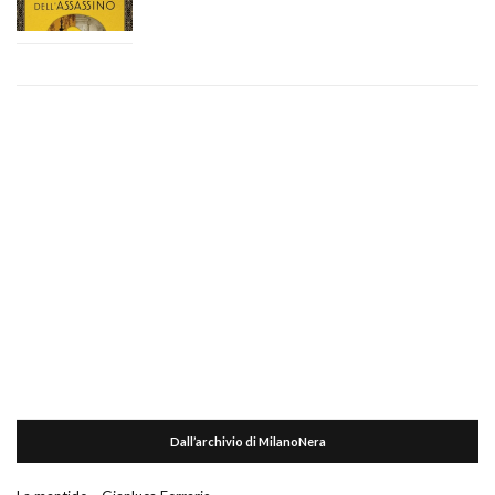
Dall’archivio di MilanoNera