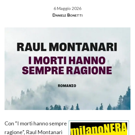
6 Maggio 2026
Daniele Bonetti
Con “I morti hanno sempre
ragione”, Raul Montanari