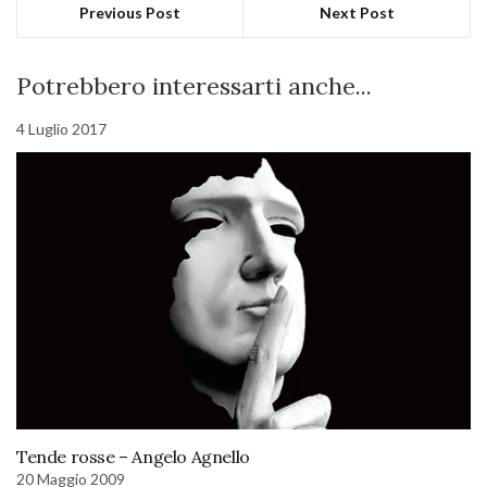
Previous Post
Next Post
Potrebbero interessarti anche...
4 Luglio 2017
Tende rosse – Angelo Agnello
20 Maggio 2009