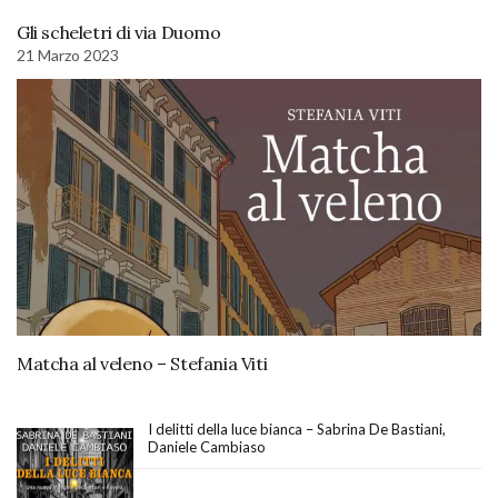
Gli scheletri di via Duomo
21 Marzo 2023
Matcha al veleno – Stefania Viti
I delitti della luce bianca – Sabrina De Bastiani,
Daniele Cambiaso