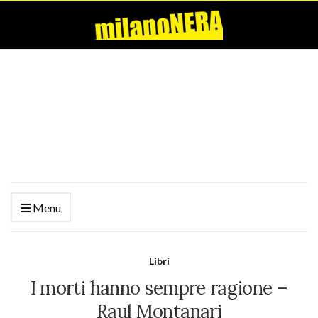
Menu
Libri
I morti hanno sempre ragione –
Raul Montanari