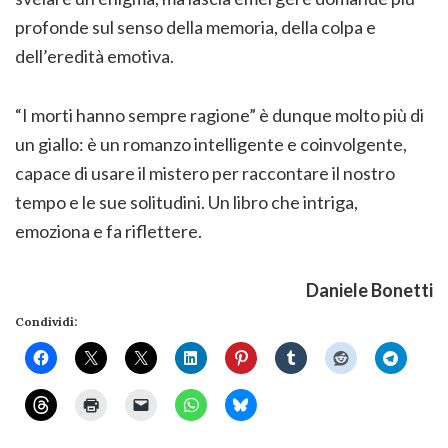
profonde sul senso della memoria, della colpa e
dell’eredità emotiva.
“I morti hanno sempre ragione” è dunque molto più di
un giallo: è un romanzo intelligente e coinvolgente,
capace di usare il mistero per raccontare il nostro
tempo e le sue solitudini. Un libro che intriga,
emoziona e fa riflettere.
Daniele Bonetti
Condividi: