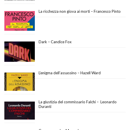
La ricchezza non giova ai morti – Francesco Pinto
Dark – Candice Fox
L’enigma dell’assassino – Hazell Ward
La giustizia del commissario Falchi – Leonardo
Duranti