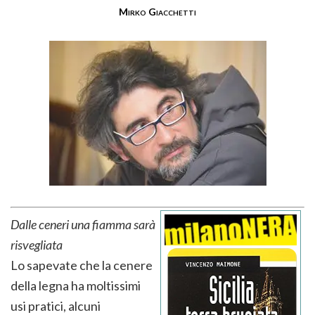
Mirko Giacchetti
Dalle ceneri una fiamma sarà
risvegliata
Lo sapevate che la cenere
della legna ha moltissimi
usi pratici, alcuni