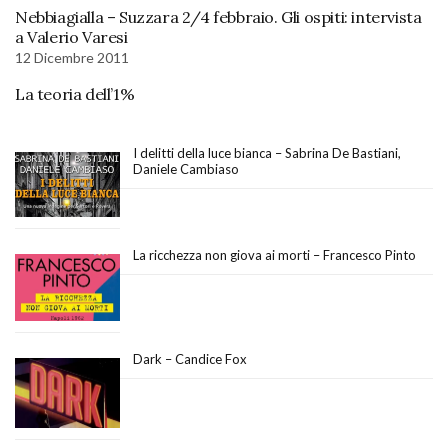
Nebbiagialla – Suzzara 2/4 febbraio. Gli ospiti: intervista
a Valerio Varesi
12 Dicembre 2011
La teoria dell’1%
I delitti della luce bianca – Sabrina De Bastiani,
Daniele Cambiaso
La ricchezza non giova ai morti – Francesco Pinto
Dark – Candice Fox