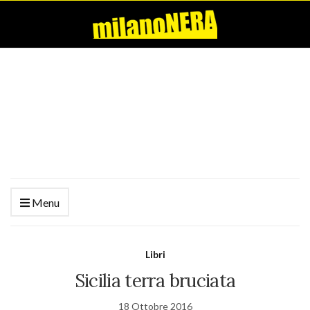
Menu
Libri
Sicilia terra bruciata
18 Ottobre 2016