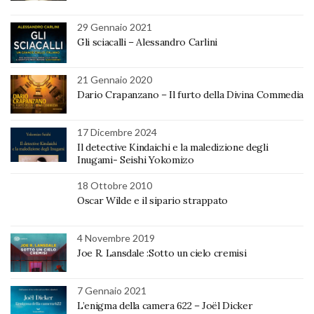
29 Gennaio 2021
Gli sciacalli – Alessandro Carlini
21 Gennaio 2020
Dario Crapanzano – Il furto della Divina Commedia
17 Dicembre 2024
Il detective Kindaichi e la maledizione degli
Inugami- Seishi Yokomizo
18 Ottobre 2010
Oscar Wilde e il sipario strappato
4 Novembre 2019
Joe R. Lansdale :Sotto un cielo cremisi
7 Gennaio 2021
L’enigma della camera 622 – Joël Dicker