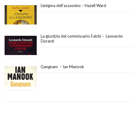
L’enigma dell’assassino – Hazell Ward
La giustizia del commissario Falchi – Leonardo
Duranti
Gangnam – Ian Manook