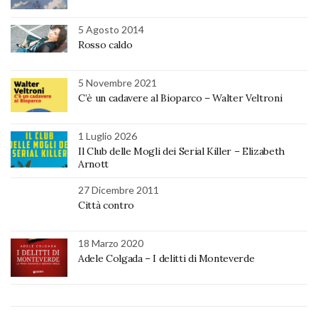
5 Agosto 2014
Rosso caldo
5 Novembre 2021
C’è un cadavere al Bioparco – Walter Veltroni
1 Luglio 2026
Il Club delle Mogli dei Serial Killer – Elizabeth
Arnott
27 Dicembre 2011
Città contro
18 Marzo 2020
Adele Colgada – I delitti di Monteverde