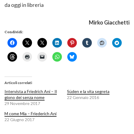
da oggi in libreria
Mirko Giacchetti
Condividi:
Articoli correlati
Intervista a Friedrich Ani – Il
Süden e la vita segreta
giono dei senza nome
22 Gennaio 2016
29 Novembre 2017
M come Mia – Friederich Ani
22 Giugno 2017