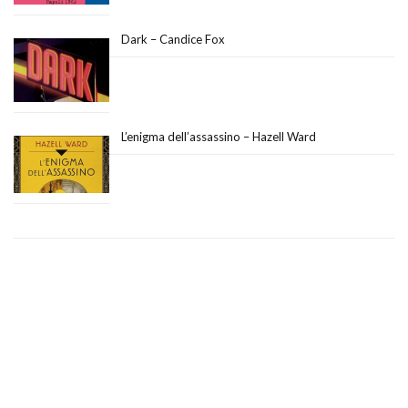
Dark – Candice Fox
L’enigma dell’assassino – Hazell Ward