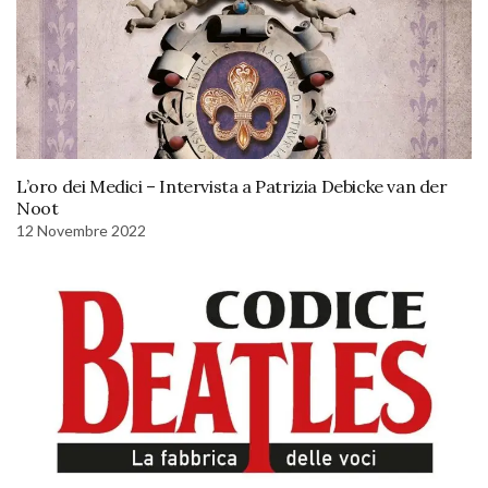
L’oro dei Medici – Intervista a Patrizia Debicke van der
Noot
12 Novembre 2022