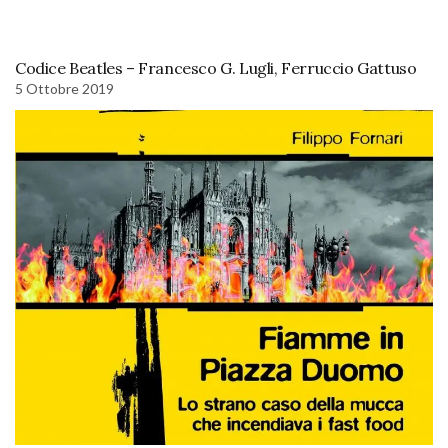
Codice Beatles – Francesco G. Lugli, Ferruccio Gattuso
5 Ottobre 2019