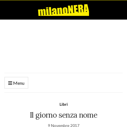
Menu
Libri
Il giorno senza nome
9 Novembre 2017