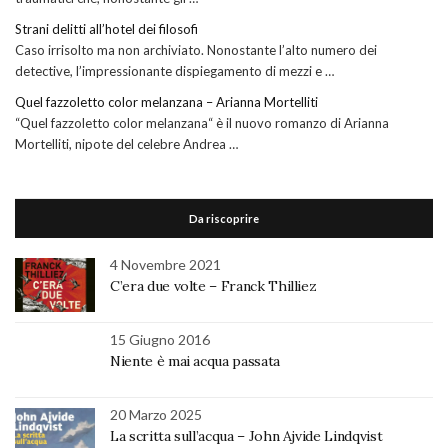
Strani delitti all’hotel dei filosofi
Caso irrisolto ma non archiviato. Nonostante l’alto numero dei
detective, l’impressionante dispiegamento di mezzi e …
Quel fazzoletto color melanzana – Arianna Mortelliti
“Quel fazzoletto color melanzana“ è il nuovo romanzo di Arianna
Mortelliti, nipote del celebre Andrea …
Da riscoprire
4 Novembre 2021
C’era due volte – Franck Thilliez
15 Giugno 2016
Niente è mai acqua passata
20 Marzo 2025
La scritta sull’acqua – John Ajvide Lindqvist