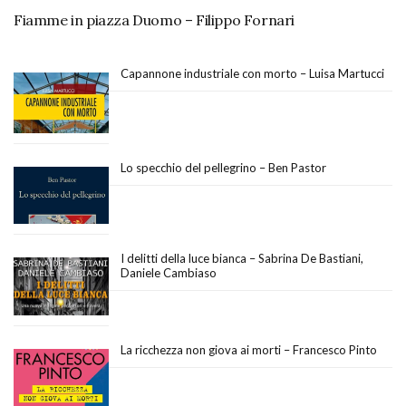
Fiamme in piazza Duomo – Filippo Fornari
Capannone industriale con morto – Luisa Martucci
Lo specchio del pellegrino – Ben Pastor
I delitti della luce bianca – Sabrina De Bastiani,
Daniele Cambiaso
La ricchezza non giova ai morti – Francesco Pinto