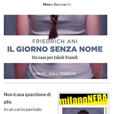
Mirko Giacchetti
Non è una questione di
pile.
In un certo periodo