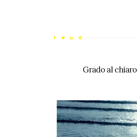
Grado al chiaro