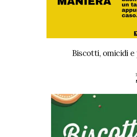
Biscotti, omicidi 