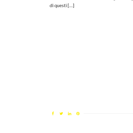
di questi […]