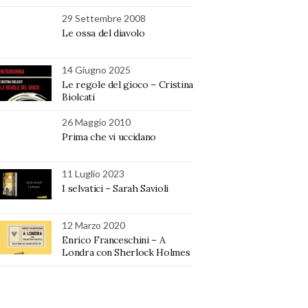
29 Settembre 2008
Le ossa del diavolo
14 Giugno 2025
Le regole del gioco – Cristina
Biolcati
26 Maggio 2010
Prima che vi uccidano
11 Luglio 2023
I selvatici – Sarah Savioli
12 Marzo 2020
Enrico Franceschini – A
Londra con Sherlock Holmes