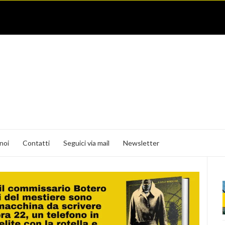
noi
Contatti
Seguici via mail
Newsletter