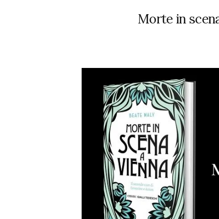
Morte in scen