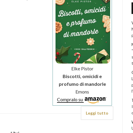
Elke Pistor
Biscotti, omicidi e
profumo di mandorle
Emons
Compralo su
Leggi tutto