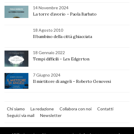
14 Novembre 2024
La torre d’avorio – Paola Barbato
18 Agosto 2010
Il bambino della città ghiacciata
18 Gennaio 2022
Tempi difficili – Les Edgerton
7 Giugno 2024
Il mietitore di angeli – Roberto Genovesi
Chi siamo
La redazione
Collabora con noi
Contatti
Seguici via mail
Newsletter