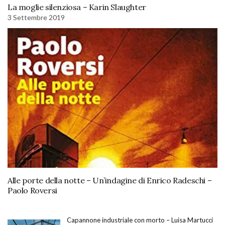
La moglie silenziosa – Karin Slaughter
3 Settembre 2019
Alle porte della notte – Un’indagine di Enrico Radeschi –
Paolo Roversi
Capannone industriale con morto – Luisa Martucci