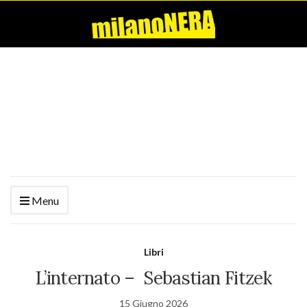
Menu
Libri
L’internato – Sebastian Fitzek
15 Giugno 2026