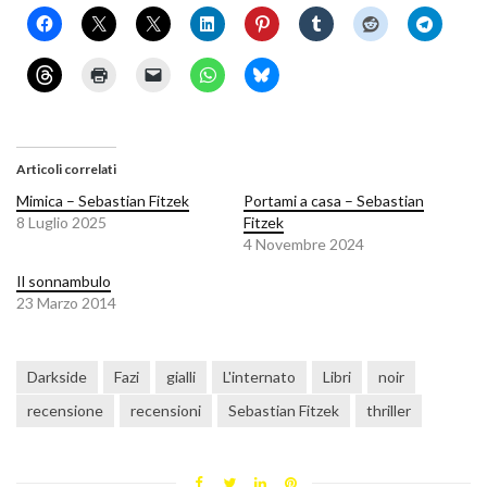
Articoli correlati
Mimica – Sebastian Fitzek
Portami a casa – Sebastian
8 Luglio 2025
Fitzek
4 Novembre 2024
Il sonnambulo
23 Marzo 2014
Darkside
Fazi
gialli
L'internato
Libri
noir
recensione
recensioni
Sebastian Fitzek
thriller