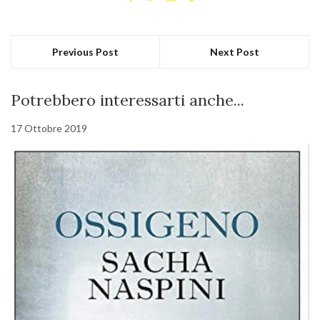
Previous Post
Next Post
Potrebbero interessarti anche...
17 Ottobre 2019