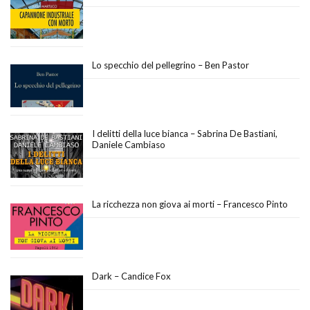
Lo specchio del pellegrino – Ben Pastor
I delitti della luce bianca – Sabrina De Bastiani,
Daniele Cambiaso
La ricchezza non giova ai morti – Francesco Pinto
Dark – Candice Fox