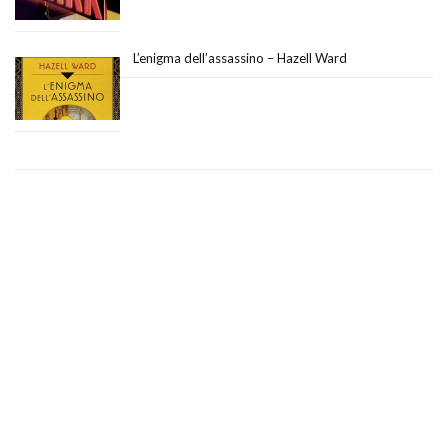
L’enigma dell’assassino – Hazell Ward