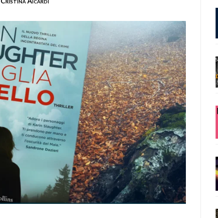
Cristina Aicardi