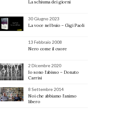
La schiuma dei giorni
30 Giugno 2023
La voce nel buio – Gigi Paoli
13 Febbraio 2008
Nero come il cuore
2 Dicembre 2020
Io sono l’abisso – Donato
Carrisi
8 Settembre 2014
Noi che abbiamo l’animo
libero