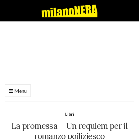
Menu
Libri
La promessa – Un requiem per il
romanzo poiliziesco