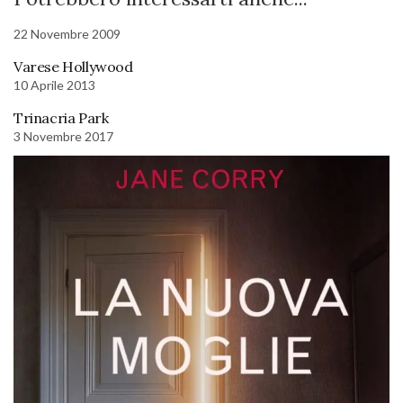
22 Novembre 2009
Varese Hollywood
10 Aprile 2013
Trinacria Park
3 Novembre 2017