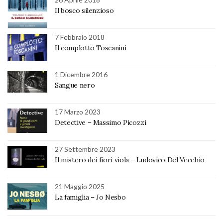
Il bosco silenzioso
7 Febbraio 2018
Il complotto Toscanini
1 Dicembre 2016
Sangue nero
17 Marzo 2023
Detective – Massimo Picozzi
27 Settembre 2023
Il mistero dei fiori viola – Ludovico Del Vecchio
21 Maggio 2025
La famiglia – Jo Nesbo