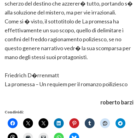
scherzo del destino che azzerer� tutto, portando s�
alla soluzione del mistero, ma per vie irrazionali.
Come si � visto, il sottotitolo de La promessa ha
effettivamente un suo scopo, quello di delimitare i
confini del freddo ragionamento poliziesco, se no
questo genere narrativo vedr� la sua scomparsa per
mano degli stessi suoi protagonisti.
Friedrich D�rrenmatt
La promessa – Un requiem per il romanzo poiliziesco
roberto barzi
Condividi: