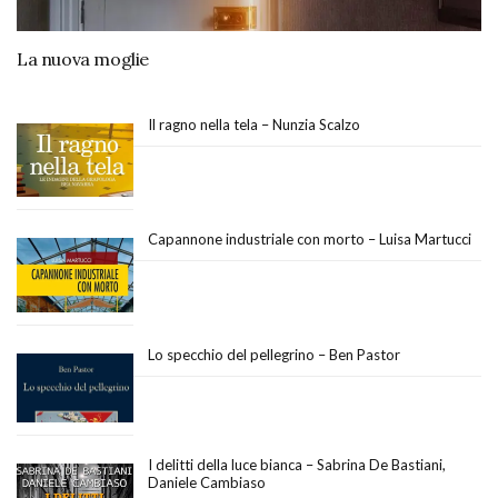
La nuova moglie
Il ragno nella tela – Nunzia Scalzo
Capannone industriale con morto – Luisa Martucci
Lo specchio del pellegrino – Ben Pastor
I delitti della luce bianca – Sabrina De Bastiani,
Daniele Cambiaso