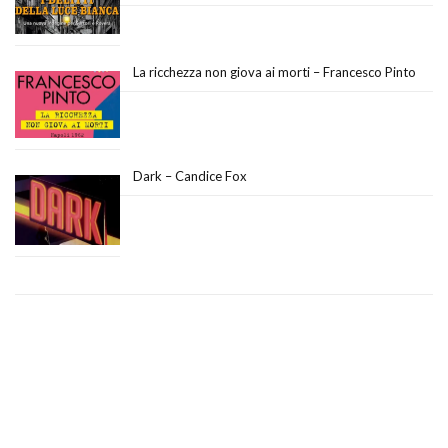
La ricchezza non giova ai morti – Francesco Pinto
Dark – Candice Fox