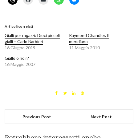
Articoli correlati
Gialli per ragazzi: Dieci piccoli
Raymond Chandler. Il
gialli – Carlo Barbieri
meridiano
16 Giugno 2019
11 Maggio 2010
Giallo o noir?
16 Maggio 2007
Previous Post
Next Post
Potrebbero interessarti anche...