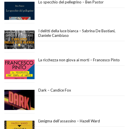
Lo specchio del pellegrino – Ben Pastor
I delitti della luce bianca – Sabrina De Bastiani,
Daniele Cambiaso
La ricchezza non giova ai morti – Francesco Pinto
Dark – Candice Fox
L’enigma dell’assassino – Hazell Ward