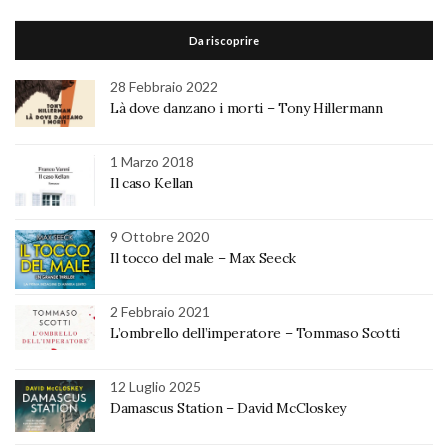
Da riscoprire
28 Febbraio 2022
Là dove danzano i morti – Tony Hillermann
1 Marzo 2018
Il caso Kellan
9 Ottobre 2020
Il tocco del male – Max Seeck
2 Febbraio 2021
L’ombrello dell’imperatore – Tommaso Scotti
12 Luglio 2025
Damascus Station – David McCloskey