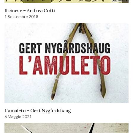
Il cinese – Andrea Cotti
1 Settembre 2018
L’amuleto – Gert Nygårdshaug
6 Maggio 2021