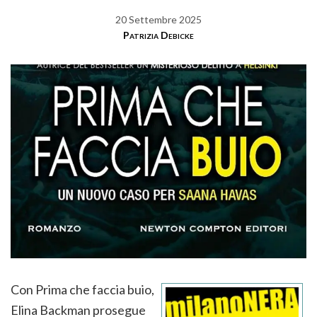
20 Settembre 2025
Patrizia Debicke
Con Prima che faccia buio,
Elina Backman prosegue