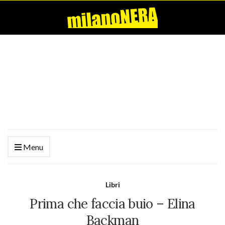
Menu
Libri
Prima che faccia buio – Elina
Backman