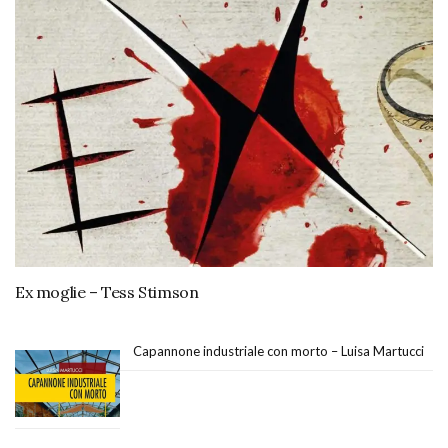
Ex moglie – Tess Stimson
Capannone industriale con morto – Luisa Martucci