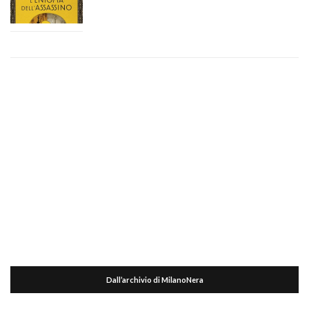
Dall’archivio di MilanoNera