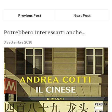
Previous Post
Next Post
Potrebbero interessarti anche...
3 Settembre 2018