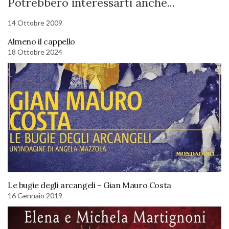
Potrebbero interessarti anche...
14 Ottobre 2009
Almeno il cappello
18 Ottobre 2024
Le bugie degli arcangeli – Gian Mauro Costa
16 Gennaio 2019