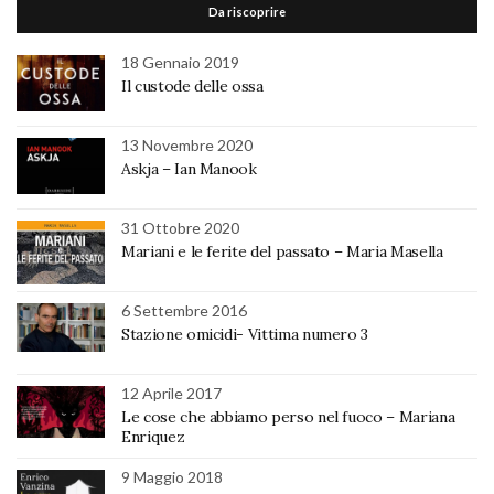
Da riscoprire
18 Gennaio 2019
Il custode delle ossa
13 Novembre 2020
Askja – Ian Manook
31 Ottobre 2020
Mariani e le ferite del passato – Maria Masella
6 Settembre 2016
Stazione omicidi- Vittima numero 3
12 Aprile 2017
Le cose che abbiamo perso nel fuoco – Mariana
Enriquez
9 Maggio 2018