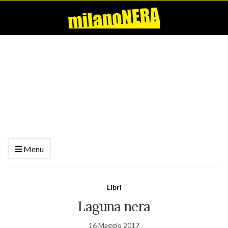
Menu
Libri
Laguna nera
16 Maggio 2017