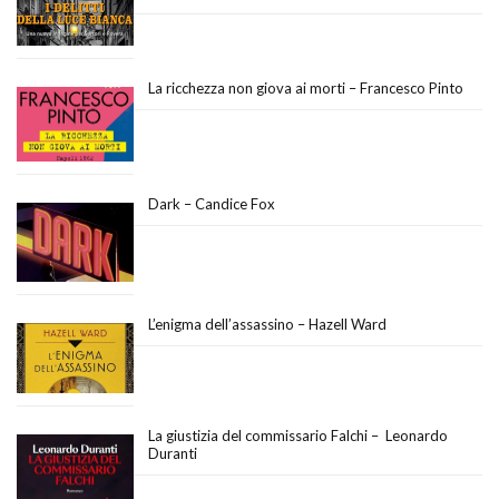
La ricchezza non giova ai morti – Francesco Pinto
Dark – Candice Fox
L’enigma dell’assassino – Hazell Ward
La giustizia del commissario Falchi – Leonardo
Duranti