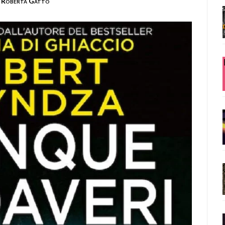
Roberta Gatto