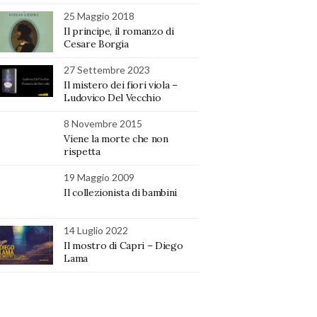
25 Maggio 2018
Il principe, il romanzo di
Cesare Borgia
27 Settembre 2023
Il mistero dei fiori viola –
Ludovico Del Vecchio
8 Novembre 2015
Viene la morte che non
rispetta
19 Maggio 2009
Il collezionista di bambini
14 Luglio 2022
Il mostro di Capri – Diego
Lama