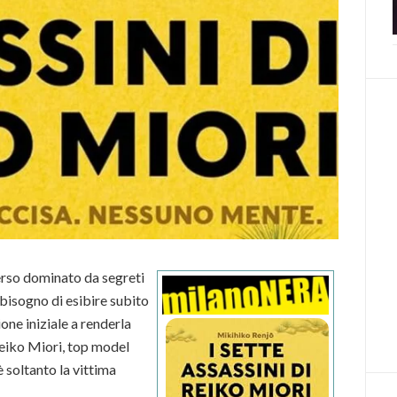
verso dominato da segreti
 bisogno di esibire subito
one iniziale a renderla
Reiko Miori, top model
 soltanto la vittima