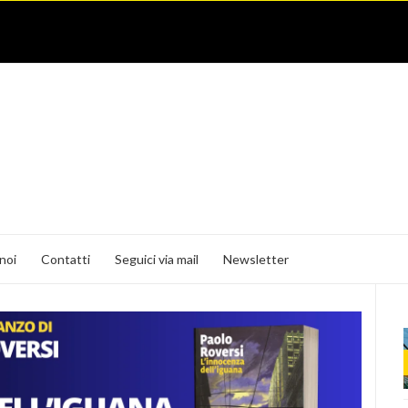
noi
Contatti
Seguici via mail
Newsletter