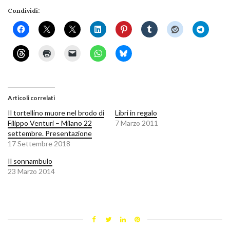
Condividi:
Articoli correlati
Il tortellino muore nel brodo di
Libri in regalo
Filippo Venturi – Milano 22
7 Marzo 2011
settembre. Presentazione
17 Settembre 2018
Il sonnambulo
23 Marzo 2014