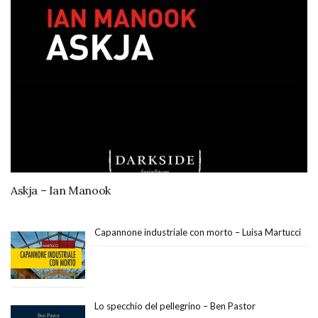
Askja – Ian Manook
Capannone industriale con morto – Luisa Martucci
Lo specchio del pellegrino – Ben Pastor