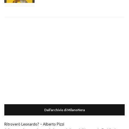
Dall’archivio di MilanoNera
Ritroverò Leonardo? – Alberto Pizzi