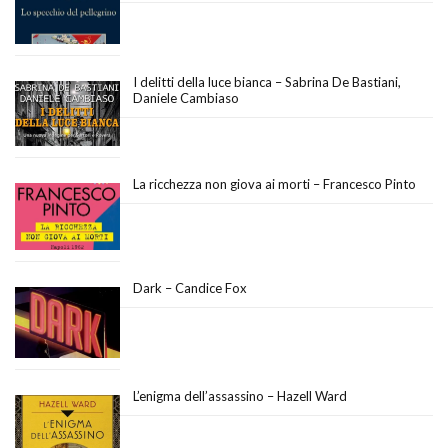
I delitti della luce bianca – Sabrina De Bastiani,
Daniele Cambiaso
La ricchezza non giova ai morti – Francesco Pinto
Dark – Candice Fox
L’enigma dell’assassino – Hazell Ward