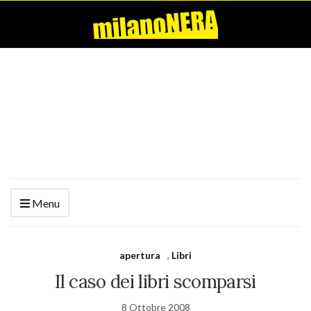
Menu
apertura
,
Libri
Il caso dei libri scomparsi
8 Ottobre 2008