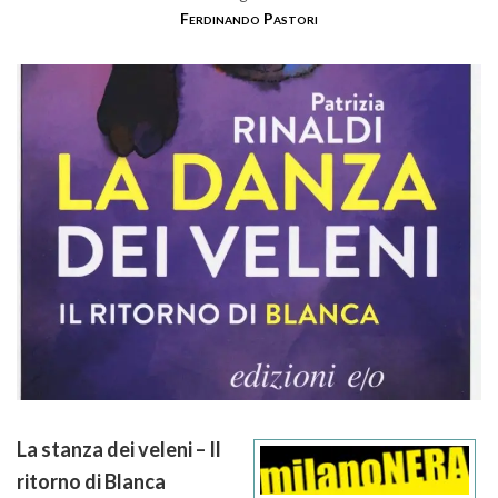
Ferdinando Pastori
La stanza dei veleni – Il
ritorno di Blanca