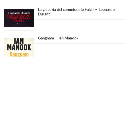
La giustizia del commissario Falchi – Leonardo
Duranti
Gangnam – Ian Manook