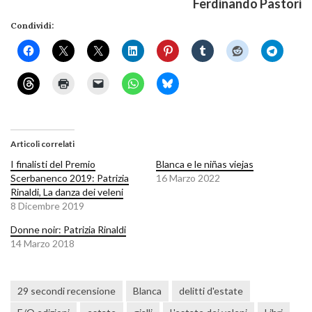
Ferdinando Pastori
Condividi:
Articoli correlati
I finalisti del Premio
Blanca e le niñas viejas
Scerbanenco 2019: Patrizia
16 Marzo 2022
Rinaldi, La danza dei veleni
8 Dicembre 2019
Donne noir: Patrizia Rinaldi
14 Marzo 2018
29 secondi recensione
Blanca
delitti d'estate