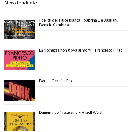
Nero fondente
I delitti della luce bianca – Sabrina De Bastiani,
Daniele Cambiaso
La ricchezza non giova ai morti – Francesco Pinto
Dark – Candice Fox
L’enigma dell’assassino – Hazell Ward