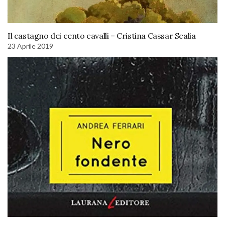
Il castagno dei cento cavalli – Cristina Cassar Scalia
23 Aprile 2019