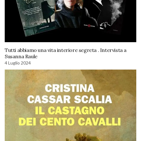
Tutti abbiamo una vita interiore segreta . Intervista a
Susanna Raule
4 Luglio 2024