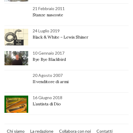
21 Febbraio 2011
Stanze nascoste
24 Luglio 2019
Black & White – Lewis Shiner
10 Gennaio 2017
Bye Bye Blackbird
20 Agosto 2007
Il venditore di armi
16 Giugno 2018
L’autista di Dio
Chi siamo
La redazione
Collabora con noi
Contatti