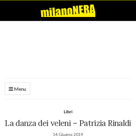
Menu
Libri
La danza dei veleni – Patrizia Rinaldi
14 Giugno 2019