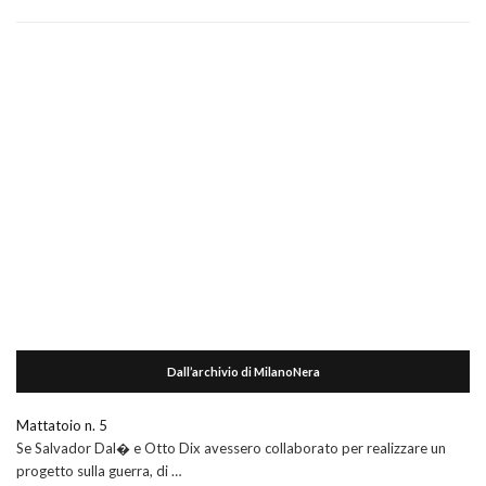
Dall’archivio di MilanoNera
Mattatoio n. 5
Se Salvador Dal� e Otto Dix avessero collaborato per realizzare un
progetto sulla guerra, di …