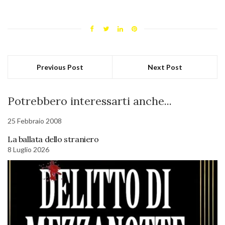
Previous Post
Next Post
Potrebbero interessarti anche...
25 Febbraio 2008
La ballata dello straniero
8 Luglio 2026