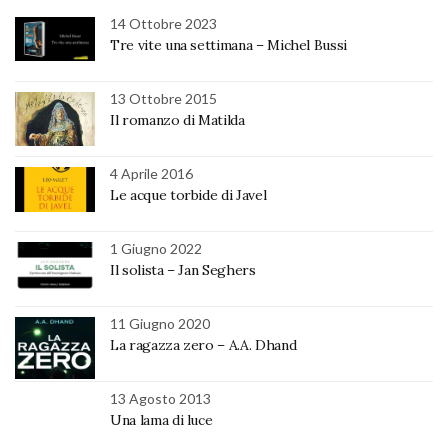
14 Ottobre 2023
Tre vite una settimana – Michel Bussi
13 Ottobre 2015
Il romanzo di Matilda
4 Aprile 2016
Le acque torbide di Javel
1 Giugno 2022
Il solista – Jan Seghers
11 Giugno 2020
La ragazza zero – A.A. Dhand
13 Agosto 2013
Una lama di luce