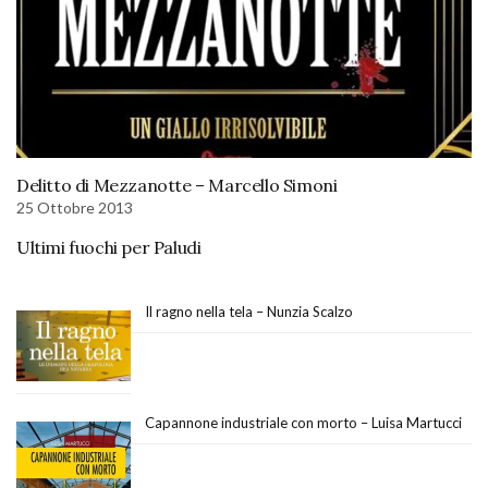
Delitto di Mezzanotte – Marcello Simoni
25 Ottobre 2013
Ultimi fuochi per Paludi
Il ragno nella tela – Nunzia Scalzo
Capannone industriale con morto – Luisa Martucci