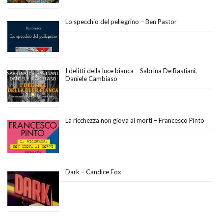
Lo specchio del pellegrino – Ben Pastor
I delitti della luce bianca – Sabrina De Bastiani,
Daniele Cambiaso
La ricchezza non giova ai morti – Francesco Pinto
Dark – Candice Fox