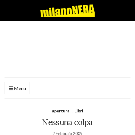
Menu
apertura
,
Libri
Nessuna colpa
2 Febbraio 2009