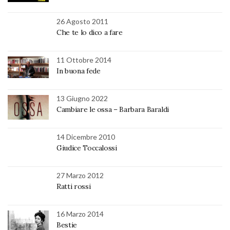
26 Agosto 2011
Che te lo dico a fare
11 Ottobre 2014
In buona fede
13 Giugno 2022
Cambiare le ossa – Barbara Baraldi
14 Dicembre 2010
Giudice Toccalossi
27 Marzo 2012
Ratti rossi
16 Marzo 2014
Bestie