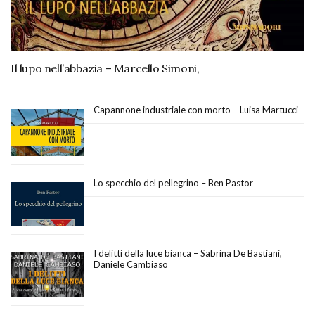
Il lupo nell’abbazia – Marcello Simoni,
Capannone industriale con morto – Luisa Martucci
Lo specchio del pellegrino – Ben Pastor
I delitti della luce bianca – Sabrina De Bastiani,
Daniele Cambiaso