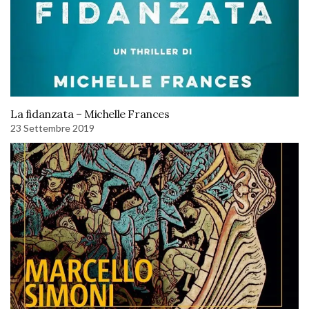
La fidanzata – Michelle Frances
23 Settembre 2019