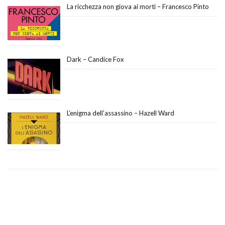
La ricchezza non giova ai morti – Francesco Pinto
Dark – Candice Fox
L’enigma dell’assassino – Hazell Ward