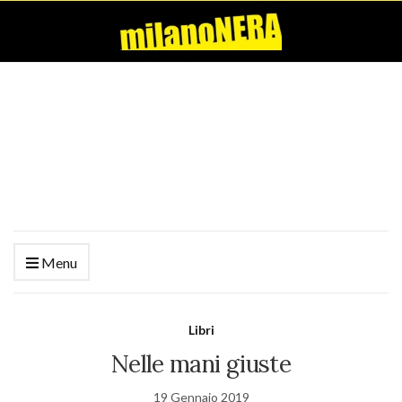
Menu
Libri
Nelle mani giuste
19 Gennaio 2019