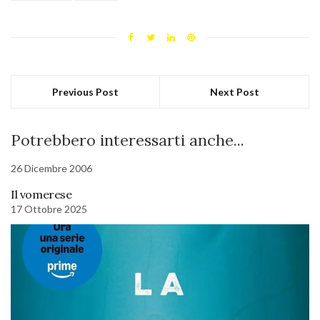
Previous Post
Next Post
Potrebbero interessarti anche...
26 Dicembre 2006
Il vomerese
17 Ottobre 2025