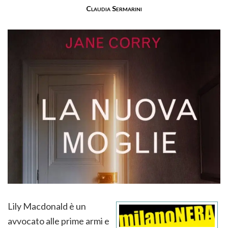
Claudia Sermarini
Lily Macdonald è un
avvocato alle prime armi e