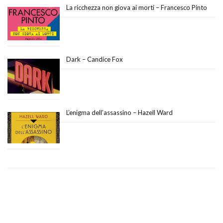
La ricchezza non giova ai morti – Francesco Pinto
Dark – Candice Fox
L’enigma dell’assassino – Hazell Ward