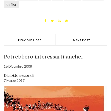
thriller
Previous Post
Next Post
Potrebbero interessarti anche...
16 Dicembre 2008
Diciotto secondi
7 Marzo 2017