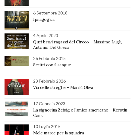
6 Settembre 2018
Ipnagogica
4 Aprile 2023
Quei bravi ragazzi del Circeo – Massimo Lugli,
Antonio Del Greco
26 Febbraio 2015
Scritti con il sangue
23 Febbraio 2026
Via delle streghe – Marilù Oliva
17 Gennaio 2023
La signorina Zeisig e l’amico americano – Kerstin
Canz
10 Luglio 2015
Mele marce per la squadra