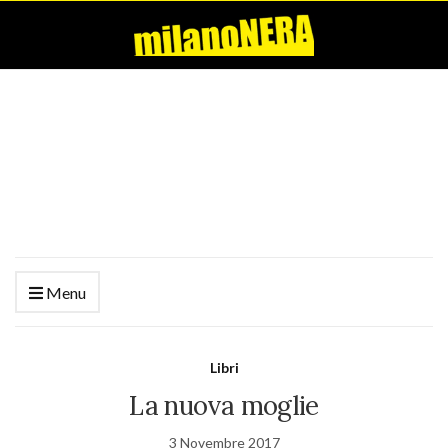
Menu
Libri
La nuova moglie
3 Novembre 2017