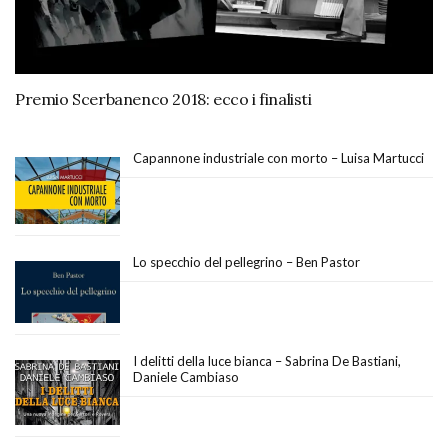
Premio Scerbanenco 2018: ecco i finalisti
Capannone industriale con morto – Luisa Martucci
Lo specchio del pellegrino – Ben Pastor
I delitti della luce bianca – Sabrina De Bastiani,
Daniele Cambiaso