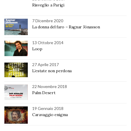
Risveglio a Parigi
7 Dicembre 2020
La donna del faro – Ragnar Jónasson
13 Ottobre 2014
Loop
27 Aprile 2017
L’estate non perdona
22 Novembre 2018
Palm Desert
19 Gennaio 2018
Caravaggio enigma