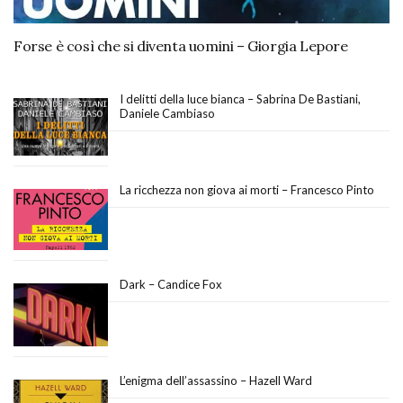
Forse è così che si diventa uomini – Giorgia Lepore
I delitti della luce bianca – Sabrina De Bastiani,
Daniele Cambiaso
La ricchezza non giova ai morti – Francesco Pinto
Dark – Candice Fox
L’enigma dell’assassino – Hazell Ward