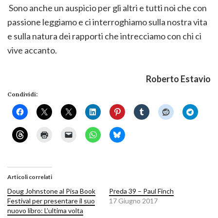
Sono anche un auspicio per gli altri e tutti noi che con
passione leggiamo e ci interroghiamo sulla nostra vita
e sulla natura dei rapporti che intrecciamo con chi ci
vive accanto.
Roberto Estavio
Condividi:
Articoli correlati
Doug Johnstone al Pisa Book
Preda 39 – Paul Finch
Festival per presentare il suo
17 Giugno 2017
nuovo libro: L’ultima volta