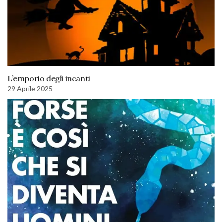
L’emporio degli incanti
29 Aprile 2025