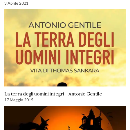
3 Aprile 2021
La terra degli uomini integri – Antonio Gentile
17 Maggio 2015