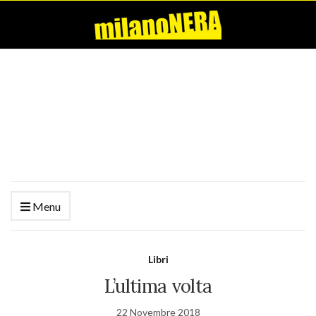
Menu
Libri
L’ultima volta
22 Novembre 2018