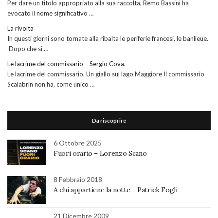
Per dare un titolo appropriato alla sua raccolta, Remo Bassini ha
evocato il nome significativo …
La rivolta
In questi giorni sono tornate alla ribalta le periferie francesi, le banlieue.
Dopo che si …
Le lacrime del commissario – Sergio Cova.
Le lacrime del commissario. Un giallo sul lago Maggiore Il commissario
Scalabrin non ha, come unico …
Da riscoprire
6 Ottobre 2025
Fuori orario – Lorenzo Scano
8 Febbraio 2018
A chi appartiene la notte – Patrick Fogli
21 Dicembre 2009