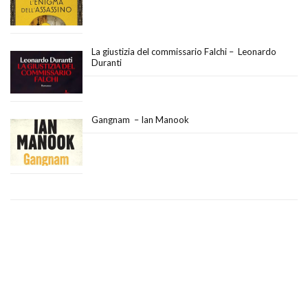
La giustizia del commissario Falchi – Leonardo
Duranti
Gangnam – Ian Manook