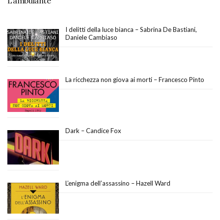
L’ambulante
I delitti della luce bianca – Sabrina De Bastiani,
Daniele Cambiaso
La ricchezza non giova ai morti – Francesco Pinto
Dark – Candice Fox
L’enigma dell’assassino – Hazell Ward