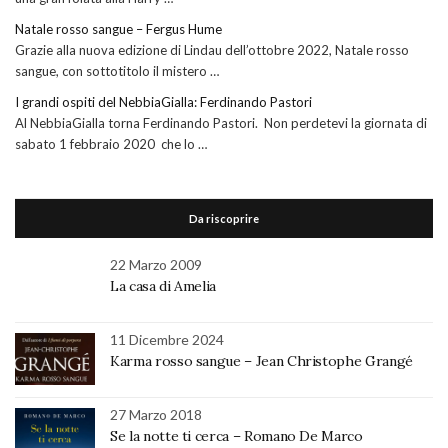
Natale rosso sangue – Fergus Hume
Grazie alla nuova edizione di Lindau dell’ottobre 2022, Natale rosso
sangue, con sottotitolo il mistero …
I grandi ospiti del NebbiaGialla: Ferdinando Pastori
Al NebbiaGialla torna Ferdinando Pastori. Non perdetevi la giornata di
sabato 1 febbraio 2020 che lo …
Da riscoprire
22 Marzo 2009
La casa di Amelia
11 Dicembre 2024
Karma rosso sangue – Jean Christophe Grangé
27 Marzo 2018
Se la notte ti cerca – Romano De Marco