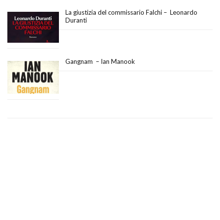
La giustizia del commissario Falchi – Leonardo
Duranti
Gangnam – Ian Manook