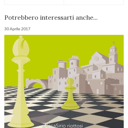
Potrebbero interessarti anche...
30 Aprile 2017