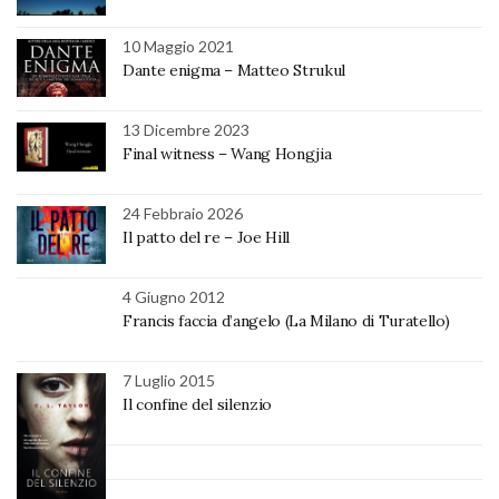
10 Maggio 2021
Dante enigma – Matteo Strukul
13 Dicembre 2023
Final witness – Wang Hongjia
24 Febbraio 2026
Il patto del re – Joe Hill
4 Giugno 2012
Francis faccia d’angelo (La Milano di Turatello)
7 Luglio 2015
Il confine del silenzio