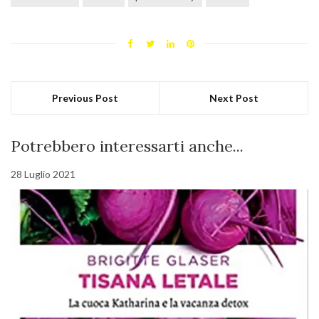
Previous Post
Next Post
Potrebbero interessarti anche...
28 Luglio 2021