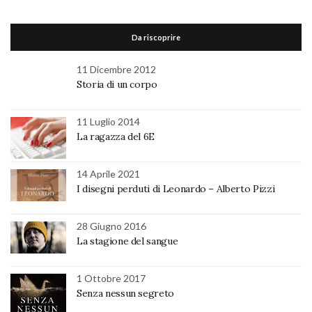
Da riscoprire
11 Dicembre 2012
Storia di un corpo
11 Luglio 2014
La ragazza del 6E
14 Aprile 2021
I disegni perduti di Leonardo – Alberto Pizzi
28 Giugno 2016
La stagione del sangue
1 Ottobre 2017
Senza nessun segreto