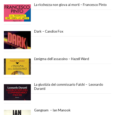
La ricchezza non giova ai morti – Francesco Pinto
Dark – Candice Fox
L’enigma dell’assassino – Hazell Ward
La giustizia del commissario Falchi – Leonardo
Duranti
Gangnam – Ian Manook