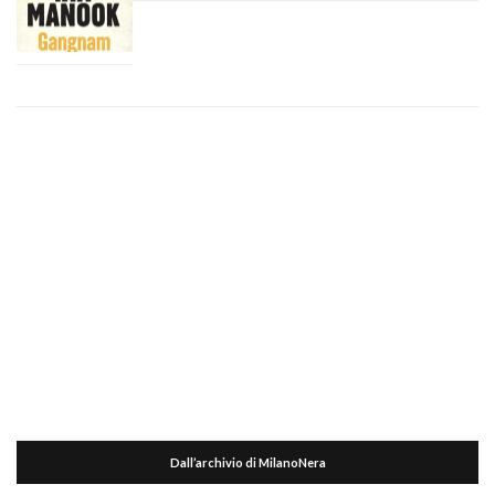
Dall’archivio di MilanoNera