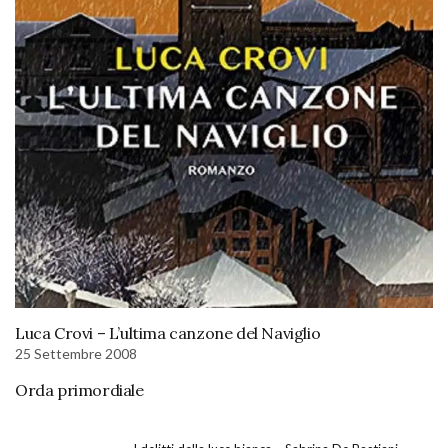
Luca Crovi – L’ultima canzone del Naviglio
25 Settembre 2008
Orda primordiale