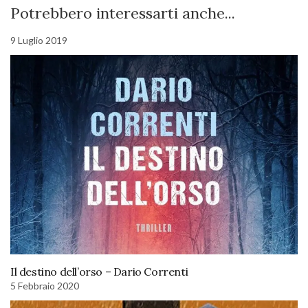
Potrebbero interessarti anche...
9 Luglio 2019
Il destino dell’orso – Dario Correnti
5 Febbraio 2020