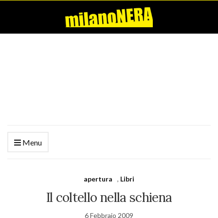
Menu
apertura
,
Libri
Il coltello nella schiena
6 Febbraio 2009