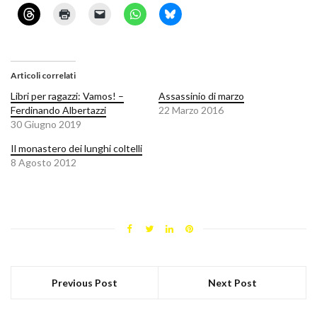
Articoli correlati
Libri per ragazzi: Vamos! –
Assassinio di marzo
Ferdinando Albertazzi
22 Marzo 2016
30 Giugno 2019
Il monastero dei lunghi coltelli
8 Agosto 2012
Previous Post
Next Post