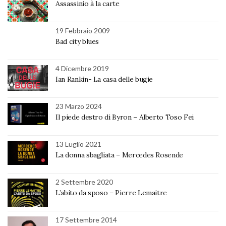
Assassinio à la carte
19 Febbraio 2009
Bad city blues
4 Dicembre 2019
Ian Rankin- La casa delle bugie
23 Marzo 2024
Il piede destro di Byron – Alberto Toso Fei
13 Luglio 2021
La donna sbagliata – Mercedes Rosende
2 Settembre 2020
L’abito da sposo – Pierre Lemaitre
17 Settembre 2014