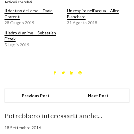
Articoli correlati
Il destino dell’orso – Dario
Un respiro nell’acqua – Alice
Correnti
Blanchard
28 Giugno 2019
31 Agosto 2018
Il ladro di anime – Sebastian
Fitzek
5 Luglio 2019
Previous Post
Next Post
Potrebbero interessarti anche...
18 Settembre 2016