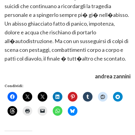
suicidi che continuano a ricordargli la tragedia
personale e a spingerlo sempre pi� gi� nell�abisso.
Un abisso ghiacciato fatto di panico, impotenza,
dolore e acqua che rischiano di portarlo
all�autodistruzione. Ma con un susseguirsi di colpi di
scena con pestaggi, combattimenti corpo a corpo e
patti col diavolo, il finale � tutt�altro che scontato.
andrea zannini
Condividi: