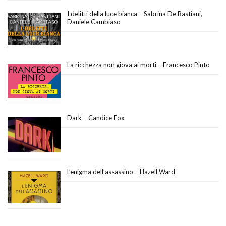
I delitti della luce bianca – Sabrina De Bastiani,
Daniele Cambiaso
La ricchezza non giova ai morti – Francesco Pinto
Dark – Candice Fox
L’enigma dell’assassino – Hazell Ward