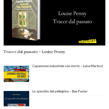
Tracce dal passato – Louise Penny
Capannone industriale con morto – Luisa Martucci
Lo specchio del pellegrino – Ben Pastor