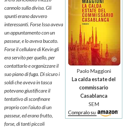
cannolo sulla divisa. Gli
spunti erano davvero
interessanti. Forse Issa aveva
un appuntamento con un
passeur, e lo aveva bucato.
Forse il cellulare di Kevin gli
era servito per quello, per
contattarlo e organizzare il
Paolo Maggioni
suo piano di fuga. Di sicuro i
La calda estate del
soldi che aveva in tasca
commissario
potevano giustificare il
Casablanca
tentativo di sconfinare
SEM
proprio con l’aiuto di un
Compralo su
passeur, ed erano frutto,
forse, di tanti piccoli