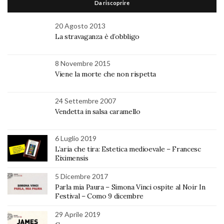
Da riscoprire
20 Agosto 2013
La stravaganza è d’obbligo
8 Novembre 2015
Viene la morte che non rispetta
24 Settembre 2007
Vendetta in salsa caramello
6 Luglio 2019
L’aria che tira: Estetica medioevale – Francesc
Eiximensis
5 Dicembre 2017
Parla mia Paura – Simona Vinci ospite al Noir In
Festival – Como 9 dicembre
29 Aprile 2019