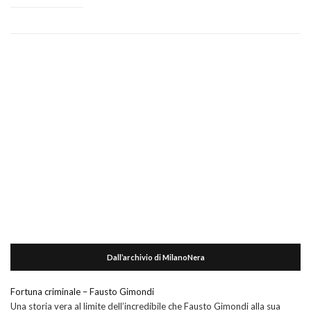
Dall’archivio di MilanoNera
Fortuna criminale – Fausto Gimondi
Una storia vera al limite dell’incredibile che Fausto Gimondi alla sua