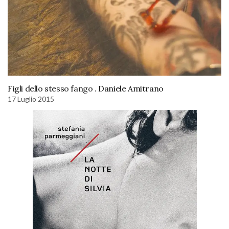
Figli dello stesso fango . Daniele Amitrano
17 Luglio 2015