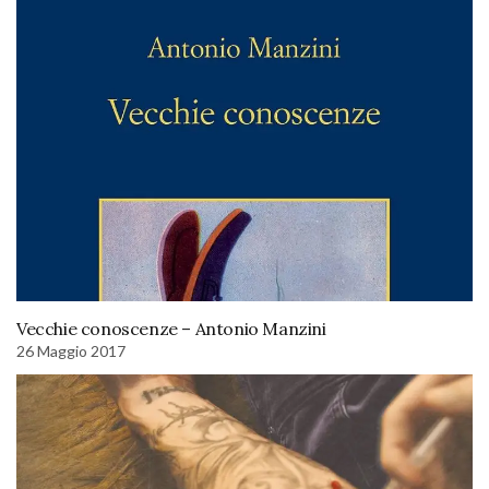
Vecchie conoscenze – Antonio Manzini
26 Maggio 2017