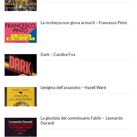
La ricchezza non giova ai morti – Francesco Pinto
Dark – Candice Fox
L’enigma dell’assassino – Hazell Ward
La giustizia del commissario Falchi – Leonardo
Duranti