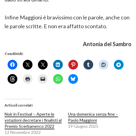
Infine Maggioni è bravissimo con le parole, anche con
le parole scritte. E non era affatto scontato.
Antonia del Sambro
Condividi:
Articoli correlati
Noir in Festival – Aperte le
Una domenica senza fine –
votazioni decretare i finalisti al
Paolo Maggioni
Premio Scerbanenco 2022
19 Giugno 2025
12 Novembre 2022