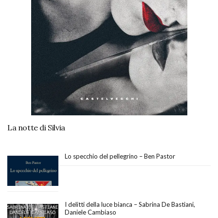
La notte di Silvia
Lo specchio del pellegrino – Ben Pastor
I delitti della luce bianca – Sabrina De Bastiani,
Daniele Cambiaso