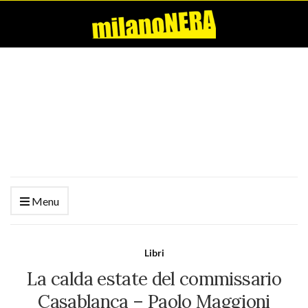
Menu
Libri
La calda estate del commissario
Casablanca – Paolo Maggioni