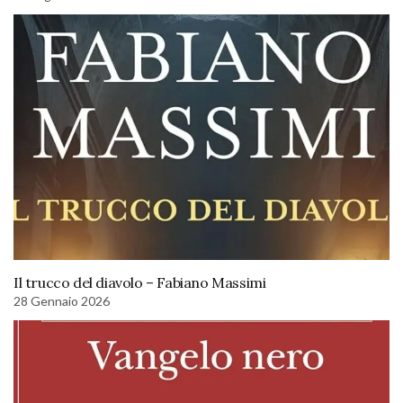
Il trucco del diavolo – Fabiano Massimi
28 Gennaio 2026