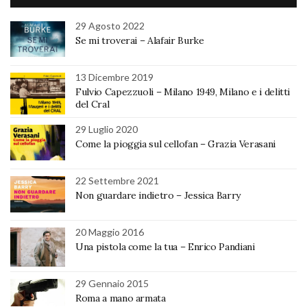
29 Agosto 2022
Se mi troverai – Alafair Burke
13 Dicembre 2019
Fulvio Capezzuoli – Milano 1949, Milano e i delitti
del Cral
29 Luglio 2020
Come la pioggia sul cellofan – Grazia Verasani
22 Settembre 2021
Non guardare indietro – Jessica Barry
20 Maggio 2016
Una pistola come la tua – Enrico Pandiani
29 Gennaio 2015
Roma a mano armata