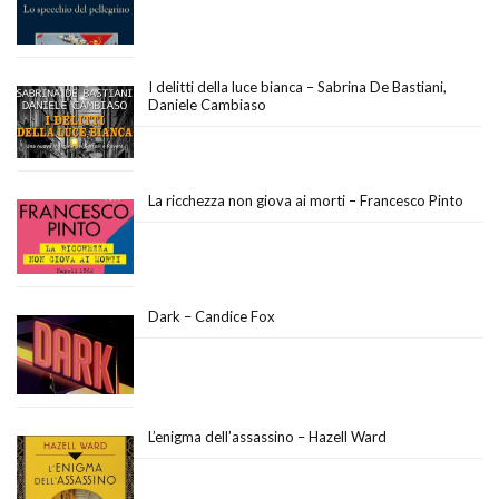
I delitti della luce bianca – Sabrina De Bastiani,
Daniele Cambiaso
La ricchezza non giova ai morti – Francesco Pinto
Dark – Candice Fox
L’enigma dell’assassino – Hazell Ward