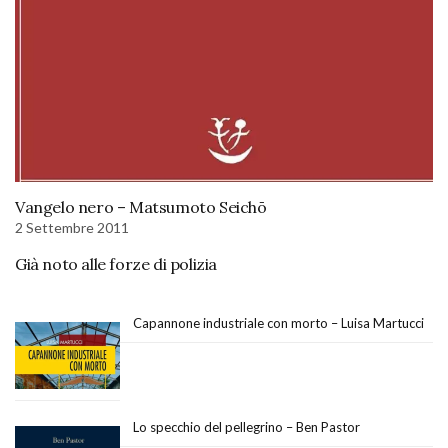
Vangelo nero – Matsumoto Seichō
2 Settembre 2011
Già noto alle forze di polizia
Capannone industriale con morto – Luisa Martucci
Lo specchio del pellegrino – Ben Pastor