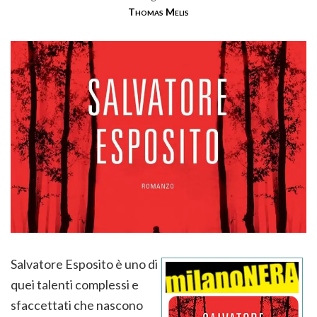
Thomas Melis
Salvatore Esposito è uno di
quei talenti complessi e
sfaccettati che nascono