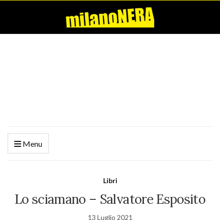
Menu
Libri
Lo sciamano – Salvatore Esposito
13 Luglio 2021