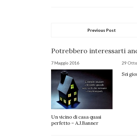
Previous Post
Potrebbero interessarti anc
7 Maggio 2016
29 Ott
Sei gio
Un vicino di casa quasi
perfetto – A.J.Banner