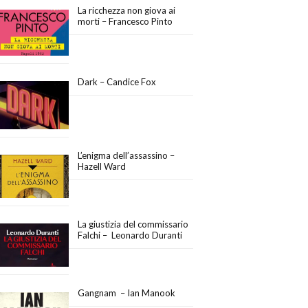
La ricchezza non giova ai
morti – Francesco Pinto
Dark – Candice Fox
L’enigma dell’assassino –
Hazell Ward
La giustizia del commissario
Falchi – Leonardo Duranti
Gangnam – Ian Manook