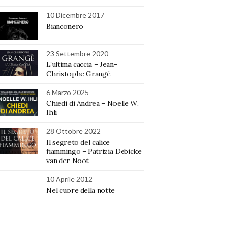
10 Dicembre 2017
Bianconero
23 Settembre 2020
L’ultima caccia – Jean-
Christophe Grangé
6 Marzo 2025
Chiedi di Andrea – Noelle W.
Ihli
28 Ottobre 2022
Il segreto del calice
fiammingo – Patrizia Debicke
van der Noot
10 Aprile 2012
Nel cuore della notte