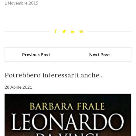
1 Novembre 2015
Previous Post
Next Post
Potrebbero interessarti anche...
28 Aprile 2021