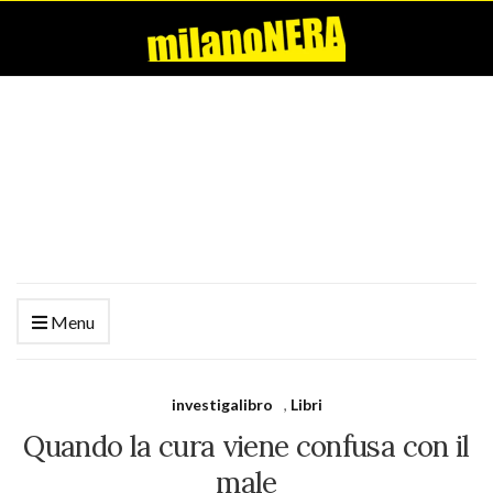
Menu
investigalibro
,
Libri
Quando la cura viene confusa con il
male