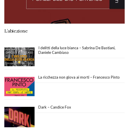
L’abiezione
I delitti della luce bianca – Sabrina De Bastiani,
Daniele Cambiaso
La ricchezza non giova ai morti – Francesco Pinto
Dark – Candice Fox