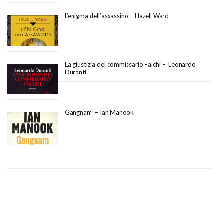
L’enigma dell’assassino – Hazell Ward
La giustizia del commissario Falchi – Leonardo
Duranti
Gangnam – Ian Manook