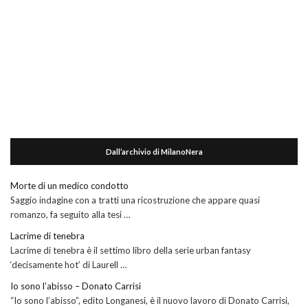
Dall’archivio di MilanoNera
Morte di un medico condotto
Saggio indagine con a tratti una ricostruzione che appare quasi
romanzo, fa seguito alla tesi …
Lacrime di tenebra
Lacrime di tenebra è il settimo libro della serie urban fantasy
‘decisamente hot’ di Laurell …
Io sono l’abisso – Donato Carrisi
“Io sono l’abisso”, edito Longanesi, è il nuovo lavoro di Donato Carrisi,