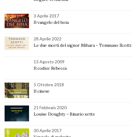
3 Aprile 2017
Il vangelo del boia
28 Aprile 2022
Le due morti del signor Mihara – Tommaso Scotti
13 Agosto 2009
Il codice Rebecca
5 Ottobre 2018
Il cinese
21 Febbraio 2020
Louise Doughty – Binario sette
30 Aprile 2017